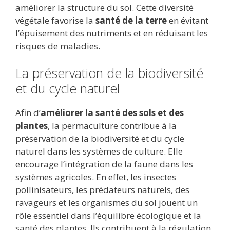
améliorer la structure du sol. Cette diversité
végétale favorise la
santé de la terre
en évitant
l’épuisement des nutriments et en réduisant les
risques de maladies.
La préservation de la biodiversité
et du cycle naturel
Afin d’
améliorer la santé des sols et des
plantes
, la permaculture contribue à la
préservation de la biodiversité et du cycle
naturel dans les systèmes de culture. Elle
encourage l’intégration de la faune dans les
systèmes agricoles. En effet, les insectes
pollinisateurs, les prédateurs naturels, des
ravageurs et les organismes du sol jouent un
rôle essentiel dans l’équilibre écologique et la
santé des plantes. Ils contribuent à la régulation