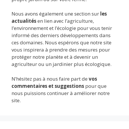
Nous avons également une section sur
les
actualités
en lien avec l’agriculture,
l’environnement et l’écologie pour vous tenir
informé des derniers développements dans
ces domaines. Nous espérons que notre site
vous inspirera à prendre des mesures pour
protéger notre planète et à devenir un
agriculteur ou un jardinier plus écologique.
N’hésitez pas à nous faire part de
vos
commentaires et suggestions
pour que
nous puissions continuer à améliorer notre
site.