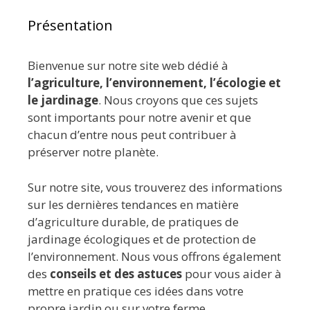
Présentation
Bienvenue sur notre site web dédié à
l’agriculture, l’environnement, l’écologie et
le jardinage
. Nous croyons que ces sujets
sont importants pour notre avenir et que
chacun d’entre nous peut contribuer à
préserver notre planète.
Sur notre site, vous trouverez des informations
sur les dernières tendances en matière
d’agriculture durable, de pratiques de
jardinage écologiques et de protection de
l’environnement. Nous vous offrons également
des
conseils et des astuces
pour vous aider à
mettre en pratique ces idées dans votre
propre jardin ou sur votre ferme.