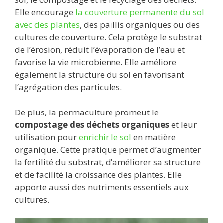
Elle encourage
la couverture permanente du sol
avec des plantes
, des paillis organiques ou des
cultures de couverture. Cela protège le substrat
de l’érosion, réduit l’évaporation de l’eau et
favorise la vie microbienne. Elle améliore
également la structure du sol en favorisant
l’agrégation des particules.
De plus, la permaculture promeut le
compostage des déchets organiques
et leur
utilisation pour
enrichir le sol
en matière
organique. Cette pratique permet d’augmenter
la fertilité du substrat, d’améliorer sa structure
et de facilité la croissance des plantes. Elle
apporte aussi des nutriments essentiels aux
cultures.