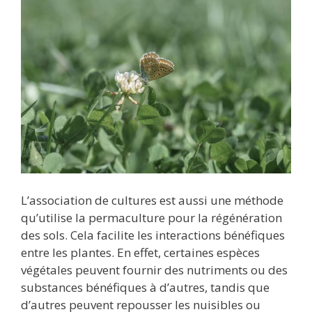
L’association de cultures est aussi une méthode
qu’utilise la permaculture pour la régénération
des sols. Cela facilite les interactions bénéfiques
entre les plantes. En effet, certaines espèces
végétales peuvent fournir des nutriments ou des
substances bénéfiques à d’autres, tandis que
d’autres peuvent repousser les nuisibles ou