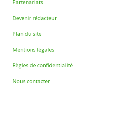
Partenariats
Devenir rédacteur
Plan du site
Mentions légales
Règles de confidentialité
Nous contacter