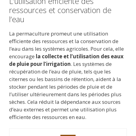
L’utilisation efficiente des
ressources et conservation de
l’eau
La permaculture promeut une utilisation
efficiente des ressources et la conservation de
l’eau dans les systèmes agricoles. Pour cela, elle
encourage
la collecte et l’utilisation des eaux
de pluie pour l’irrigation
. Les systèmes de
récupération de l’eau de pluie, tels que les
citernes ou les bassins de rétention, aident à la
stocker pendant les périodes de pluie et de
l’utiliser ultérieurement dans les périodes plus
sèches. Cela réduit la dépendance aux sources
d’eau externes et permet une utilisation plus
efficiente des ressources en eau.