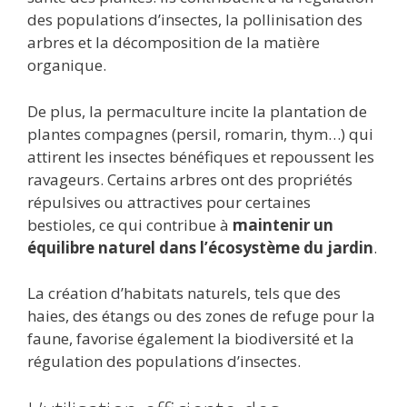
des populations d’insectes, la pollinisation des
arbres et la décomposition de la matière
organique.
De plus, la permaculture incite la plantation de
plantes compagnes (persil, romarin, thym…) qui
attirent les insectes bénéfiques et repoussent les
ravageurs. Certains arbres ont des propriétés
répulsives ou attractives pour certaines
bestioles, ce qui contribue à
maintenir un
équilibre naturel dans l’écosystème du jardin
.
La création d’habitats naturels, tels que des
haies, des étangs ou des zones de refuge pour la
faune, favorise également la biodiversité et la
régulation des populations d’insectes.