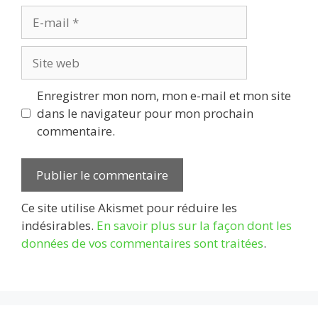
E-
mail
Site
web
Enregistrer mon nom, mon e-mail et mon site
dans le navigateur pour mon prochain
commentaire.
Ce site utilise Akismet pour réduire les
indésirables.
En savoir plus sur la façon dont les
données de vos commentaires sont traitées
.