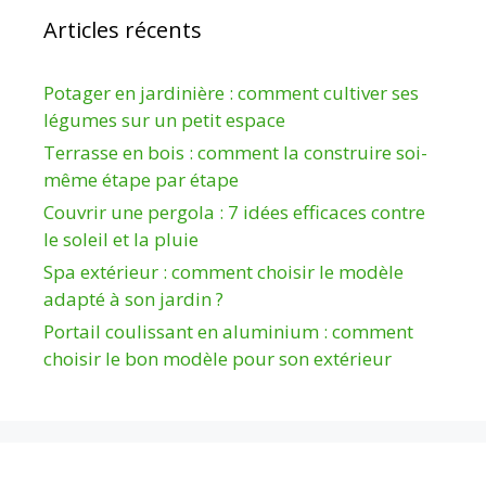
Articles récents
Potager en jardinière : comment cultiver ses
légumes sur un petit espace
Terrasse en bois : comment la construire soi-
même étape par étape
Couvrir une pergola : 7 idées efficaces contre
le soleil et la pluie
Spa extérieur : comment choisir le modèle
adapté à son jardin ?
Portail coulissant en aluminium : comment
choisir le bon modèle pour son extérieur