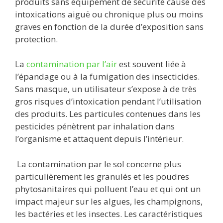
produits sans équipement de sécurité cause des
intoxications aiguë ou chronique plus ou moins
graves en fonction de la durée d’exposition sans
protection.
La
contamination par l’air
est souvent liée à
l’épandage ou à la fumigation des insecticides.
Sans masque, un utilisateur s’expose à de très
gros risques d’intoxication pendant l’utilisation
des produits. Les particules contenues dans les
pesticides pénètrent par inhalation dans
l’organisme et attaquent depuis l’intérieur.
La contamination par le sol concerne plus
particulièrement les granulés et les poudres
phytosanitaires qui polluent l’eau et qui ont un
impact majeur sur les algues, les champignons,
les bactéries et les insectes. Les caractéristiques