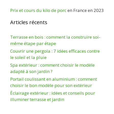
Prix et cours du kilo de porc
en France en 2023
Articles récents
Terrasse en bois : comment la construire soi-
même étape par étape
Couvrir une pergola : 7 idées efficaces contre
le soleil et la pluie
Spa extérieur : comment choisir le modèle
adapté à son jardin ?
Portail coulissant en aluminium : comment
choisir le bon modèle pour son extérieur
Éclairage extérieur : idées et conseils pour
illuminer terrasse et jardin