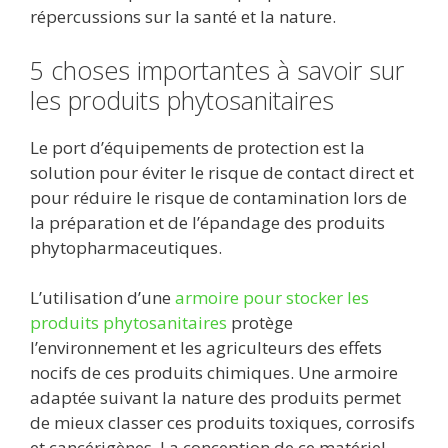
répercussions sur la santé et la nature.
5 choses importantes à savoir sur
les produits phytosanitaires
Le port d’équipements de protection est la
solution pour éviter le risque de contact direct et
pour réduire le risque de contamination lors de
la préparation et de l’épandage des produits
phytopharmaceutiques.
L’utilisation d’une
armoire pour stocker les
produits phytosanitaires
protège
l’environnement et les agriculteurs des effets
nocifs de ces produits chimiques. Une armoire
adaptée suivant la nature des produits permet
de mieux classer ces produits toxiques, corrosifs
et cancérigènes. La conception de ce matériel