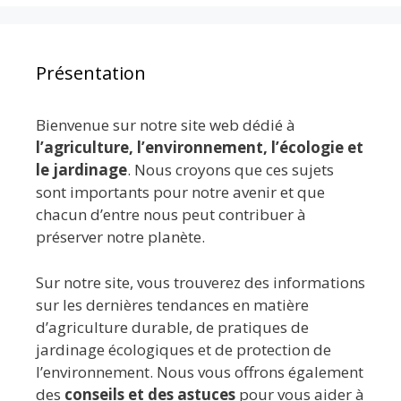
Présentation
Bienvenue sur notre site web dédié à
l’agriculture, l’environnement, l’écologie et
le jardinage
. Nous croyons que ces sujets
sont importants pour notre avenir et que
chacun d’entre nous peut contribuer à
préserver notre planète.
Sur notre site, vous trouverez des informations
sur les dernières tendances en matière
d’agriculture durable, de pratiques de
jardinage écologiques et de protection de
l’environnement. Nous vous offrons également
des
conseils et des astuces
pour vous aider à