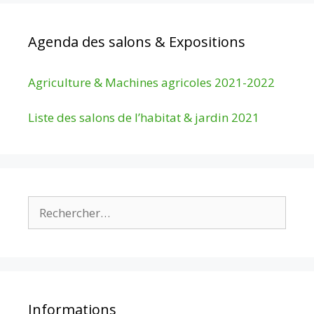
Agenda des salons & Expositions
Agriculture & Machines agricoles 2021-2022
Liste des salons de l’habitat & jardin 2021
Rechercher :
Informations