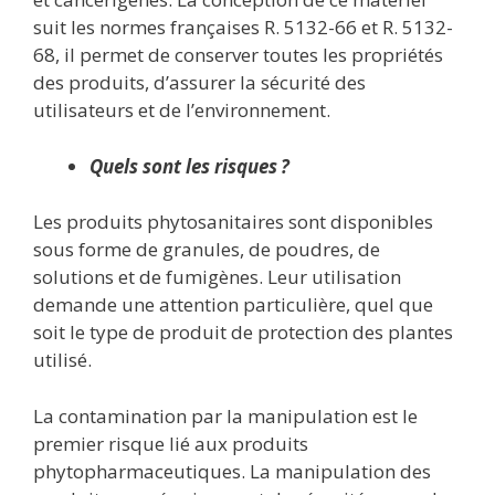
suit les normes françaises R. 5132-66 et R. 5132-
68, il permet de conserver toutes les propriétés
des produits, d’assurer la sécurité des
utilisateurs et de l’environnement.
Quels sont les risques ?
Les produits phytosanitaires sont disponibles
sous forme de granules, de poudres, de
solutions et de fumigènes. Leur utilisation
demande une attention particulière, quel que
soit le type de produit de protection des plantes
utilisé.
La contamination par la manipulation est le
premier risque lié aux produits
phytopharmaceutiques. La manipulation des