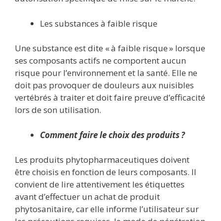
Les substances à faible risque
Une substance est dite « à faible risque » lorsque
ses composants actifs ne comportent aucun
risque pour l’environnement et la santé. Elle ne
doit pas provoquer de douleurs aux nuisibles
vertébrés à traiter et doit faire preuve d’efficacité
lors de son utilisation.
Comment faire le choix des produits ?
Les produits phytopharmaceutiques doivent
être choisis en fonction de leurs composants. Il
convient de lire attentivement les étiquettes
avant d’effectuer un achat de produit
phytosanitaire, car elle informe l’utilisateur sur