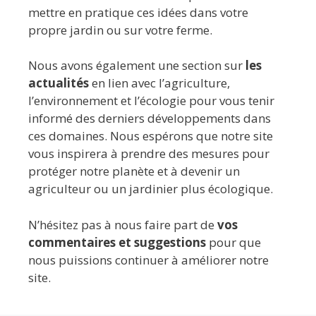
mettre en pratique ces idées dans votre
propre jardin ou sur votre ferme.
Nous avons également une section sur
les
actualités
en lien avec l’agriculture,
l’environnement et l’écologie pour vous tenir
informé des derniers développements dans
ces domaines. Nous espérons que notre site
vous inspirera à prendre des mesures pour
protéger notre planète et à devenir un
agriculteur ou un jardinier plus écologique.
N’hésitez pas à nous faire part de
vos
commentaires et suggestions
pour que
nous puissions continuer à améliorer notre
site.