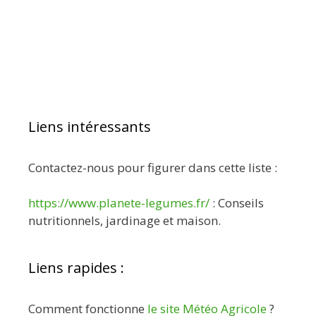
Liens intéressants
Contactez-nous pour figurer dans cette liste :
https://www.planete-legumes.fr/
: Conseils
nutritionnels, jardinage et maison.
Liens rapides :
Comment fonctionne
le site Météo Agricole
?