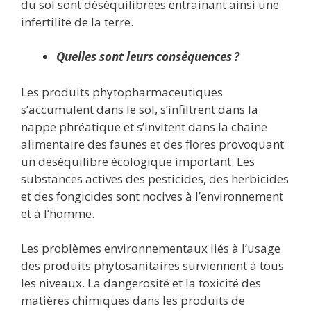
du sol sont déséquilibrées entrainant ainsi une
infertilité de la terre.
Quelles sont leurs conséquences ?
Les produits phytopharmaceutiques
s’accumulent dans le sol, s’infiltrent dans la
nappe phréatique et s’invitent dans la chaîne
alimentaire des faunes et des flores provoquant
un déséquilibre écologique important. Les
substances actives des pesticides, des herbicides
et des fongicides sont nocives à l’environnement
et à l’homme.
Les problèmes environnementaux liés à l’usage
des produits phytosanitaires surviennent à tous
les niveaux. La dangerosité et la toxicité des
matières chimiques dans les produits de