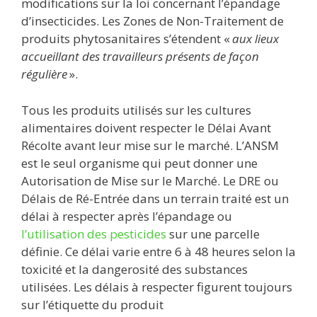
modifications sur la loi concernant l’épandage
d’insecticides. Les Zones de Non-Traitement de
produits phytosanitaires s’étendent «
aux lieux
accueillant des travailleurs présents de façon
régulière
».
Tous les produits utilisés sur les cultures
alimentaires doivent respecter le Délai Avant
Récolte avant leur mise sur le marché. L’ANSM
est le seul organisme qui peut donner une
Autorisation de Mise sur le Marché. Le DRE ou
Délais de Ré-Entrée dans un terrain traité est un
délai à respecter après l’épandage ou
l’utilisation des pesticides
sur une parcelle
définie. Ce délai varie entre 6 à 48 heures selon la
toxicité et la dangerosité des substances
utilisées. Les délais à respecter figurent toujours
sur l’étiquette du produit