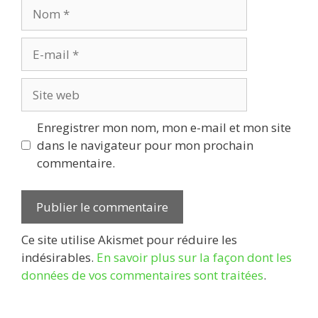
Nom
E-
mail
Site
web
Enregistrer mon nom, mon e-mail et mon site
dans le navigateur pour mon prochain
commentaire.
Ce site utilise Akismet pour réduire les
indésirables.
En savoir plus sur la façon dont les
données de vos commentaires sont traitées
.