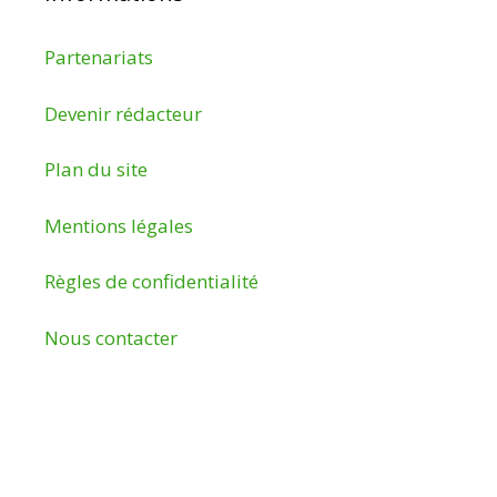
Partenariats
Devenir rédacteur
Plan du site
Mentions légales
Règles de confidentialité
Nous contacter