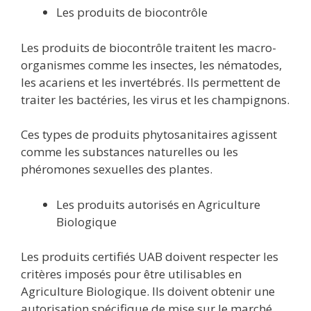
Les produits de biocontrôle
Les produits de biocontrôle traitent les macro-
organismes comme les insectes, les nématodes,
les acariens et les invertébrés. Ils permettent de
traiter les bactéries, les virus et les champignons.
Ces types de produits phytosanitaires agissent
comme les substances naturelles ou les
phéromones sexuelles des plantes.
Les produits autorisés en Agriculture
Biologique
Les produits certifiés UAB doivent respecter les
critères imposés pour être utilisables en
Agriculture Biologique. Ils doivent obtenir une
autorisation spécifique de mise sur le marché.