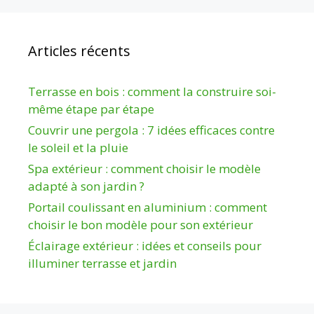
Articles récents
Terrasse en bois : comment la construire soi-
même étape par étape
Couvrir une pergola : 7 idées efficaces contre
le soleil et la pluie
Spa extérieur : comment choisir le modèle
adapté à son jardin ?
Portail coulissant en aluminium : comment
choisir le bon modèle pour son extérieur
Éclairage extérieur : idées et conseils pour
illuminer terrasse et jardin