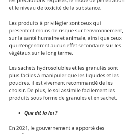
les précautions requises, le mode de pénétration
et le niveau de toxicité de la substance.
Les produits à privilégier sont ceux qui
présentent moins de risque sur l’environnement,
sur la santé humaine et animale, ainsi que ceux
qui n’engendrent aucun effet secondaire sur les
végétaux sur le long terme.
Les sachets hydrosolubles et les granulés sont
plus faciles à manipuler que les liquides et les
poudres, il est vivement recommandé de les
choisir. De plus, le sol assimile facilement les
produits sous forme de granules et en sachet.
Que dit la loi ?
En 2021, le gouvernement a apporté des