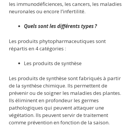
les immunodéficiences, les cancers, les maladies
neuronales ou encore l’infertilité.
Quels sont les différents types ?
Les produits phytopharmaceutiques sont
répartis en 4 catégories :
Les produits de synthèse
Les produits de synthèse sont fabriqués à partir
de la synthèse chimique. Ils permettent de
prévenir ou de soigner les maladies des plantes.
Ils éliminent en profondeur les germes
pathologiques qui peuvent attaquer une
végétation. Ils peuvent servir de traitement
comme prévention en fonction de la saison.