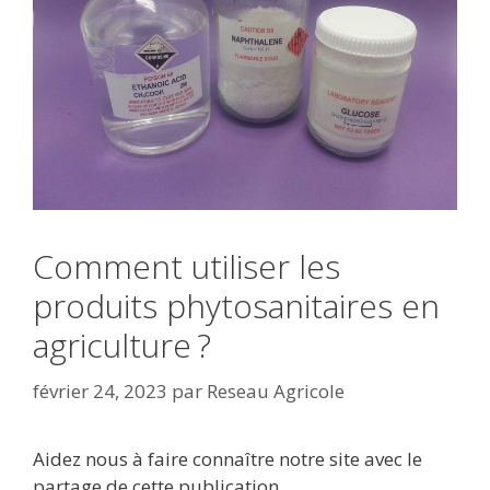
Comment utiliser les
produits phytosanitaires en
agriculture ?
février 24, 2023
par
Reseau Agricole
Aidez nous à faire connaître notre site avec le
partage de cette publication