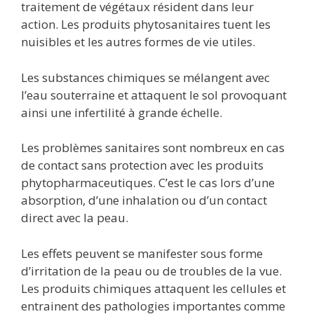
traitement de végétaux résident dans leur
action. Les produits phytosanitaires tuent les
nuisibles et les autres formes de vie utiles.
Les substances chimiques se mélangent avec
l’eau souterraine et attaquent le sol provoquant
ainsi une infertilité à grande échelle.
Les problèmes sanitaires sont nombreux en cas
de contact sans protection avec les produits
phytopharmaceutiques. C’est le cas lors d’une
absorption, d’une inhalation ou d’un contact
direct avec la peau.
Les effets peuvent se manifester sous forme
d’irritation de la peau ou de troubles de la vue.
Les produits chimiques attaquent les cellules et
entrainent des pathologies importantes comme