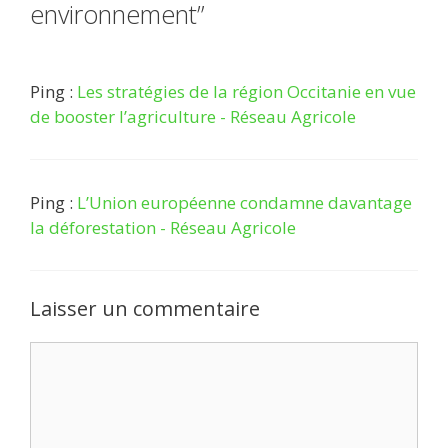
environnement”
Ping :
Les stratégies de la région Occitanie en vue
de booster l’agriculture - Réseau Agricole
Ping :
L’Union européenne condamne davantage
la déforestation - Réseau Agricole
Laisser un commentaire
Commentaire