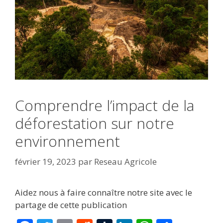
Comprendre l’impact de la
déforestation sur notre
environnement
février 19, 2023
par
Reseau Agricole
Aidez nous à faire connaître notre site avec le
partage de cette publication