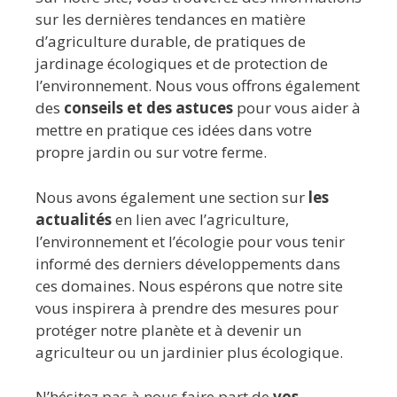
sur les dernières tendances en matière
d’agriculture durable, de pratiques de
jardinage écologiques et de protection de
l’environnement. Nous vous offrons également
des
conseils et des astuces
pour vous aider à
mettre en pratique ces idées dans votre
propre jardin ou sur votre ferme.
Nous avons également une section sur
les
actualités
en lien avec l’agriculture,
l’environnement et l’écologie pour vous tenir
informé des derniers développements dans
ces domaines. Nous espérons que notre site
vous inspirera à prendre des mesures pour
protéger notre planète et à devenir un
agriculteur ou un jardinier plus écologique.
N’hésitez pas à nous faire part de
vos