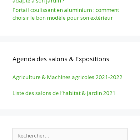
adapté à son jardin ?
Portail coulissant en aluminium : comment
choisir le bon modèle pour son extérieur
Agenda des salons & Expositions
Agriculture & Machines agricoles 2021-2022
Liste des salons de l’habitat & jardin 2021
Rechercher :