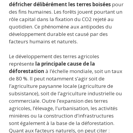
défricher délibérément les terres boisées
pour
des fins humaines. Les forêts jouent pourtant un
rôle capital dans la fixation du CO2 rejeté au
quotidien. Ce phénomène aux antipodes du
développement durable est causé par des
facteurs humains et naturels.
Le développement des terres agricoles
représente
la principale cause de la
déforestation
à l’échelle mondiale, soit un taux
de 80 %. Il peut notamment s’agir soit de
l’agriculture paysanne locale (agriculture de
subsistance), soit de l’agriculture industrielle ou
commerciale. Outre l’expansion des terres
agricoles, l’élevage, l’urbanisation, les activités
minières ou la construction d’infrastructures
sont également à la base de la déforestation.
Quant aux facteurs naturels, on peut citer :