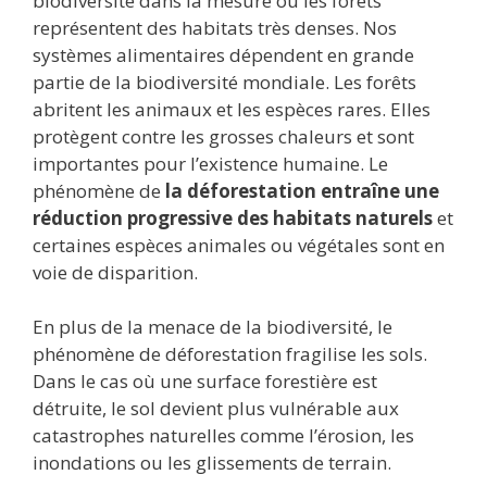
biodiversité dans la mesure où les forêts
représentent des habitats très denses. Nos
systèmes alimentaires dépendent en grande
partie de la biodiversité mondiale. Les forêts
abritent les animaux et les espèces rares. Elles
protègent contre les grosses chaleurs et sont
importantes pour l’existence humaine. Le
phénomène de
la déforestation entraîne une
réduction progressive des habitats naturels
et
certaines espèces animales ou végétales sont en
voie de disparition.
En plus de la menace de la biodiversité, le
phénomène de déforestation fragilise les sols.
Dans le cas où une surface forestière est
détruite, le sol devient plus vulnérable aux
catastrophes naturelles comme l’érosion, les
inondations ou les glissements de terrain.