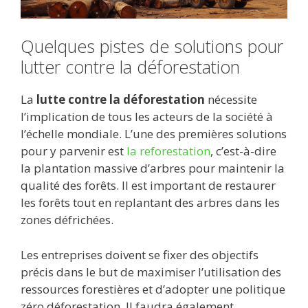
Quelques pistes de solutions pour
lutter contre la déforestation
La
lutte contre la déforestation
nécessite
l’implication de tous les acteurs de la société à
l’échelle mondiale. L’une des premières solutions
pour y parvenir est
la reforestation
, c’est-à-dire
la plantation massive d’arbres pour maintenir la
qualité des forêts. Il est important de restaurer
les forêts tout en replantant des arbres dans les
zones défrichées.
Les entreprises doivent se fixer des objectifs
précis dans le but de maximiser l’utilisation des
ressources forestières et d’adopter une politique
zéro déforestation. Il faudra également