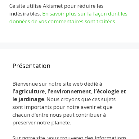
Ce site utilise Akismet pour réduire les
indésirables.
En savoir plus sur la façon dont les
données de vos commentaires sont traitées
.
Présentation
Bienvenue sur notre site web dédié à
l’agriculture, l’environnement, l’écologie et
le jardinage
. Nous croyons que ces sujets
sont importants pour notre avenir et que
chacun d’entre nous peut contribuer à
préserver notre planète.
Sur notre site, vous trouverez des informations