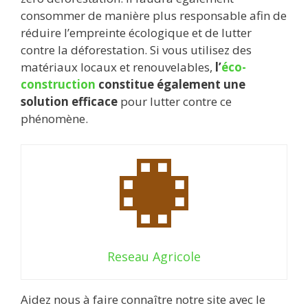
consommer de manière plus responsable afin de
réduire l’empreinte écologique et de lutter
contre la déforestation. Si vous utilisez des
matériaux locaux et renouvelables,
l’
éco-
construction
constitue également une
solution efficace
pour lutter contre ce
phénomène.
Reseau Agricole
Aidez nous à faire connaître notre site avec le