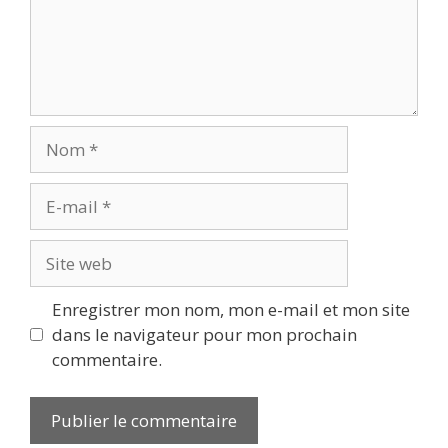
Nom
E-
mail
Site
web
Enregistrer mon nom, mon e-mail et mon site
dans le navigateur pour mon prochain
commentaire.