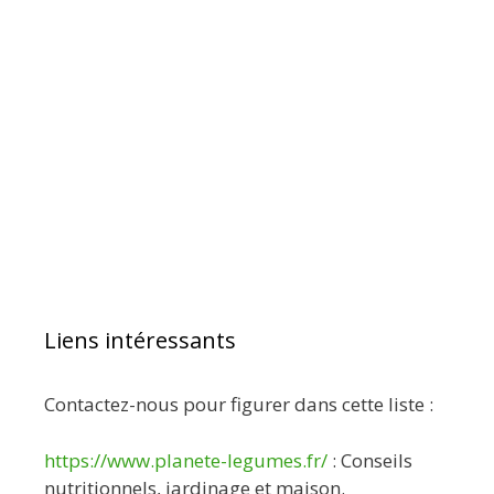
Liens intéressants
Contactez-nous pour figurer dans cette liste :
https://www.planete-legumes.fr/
: Conseils
nutritionnels, jardinage et maison.