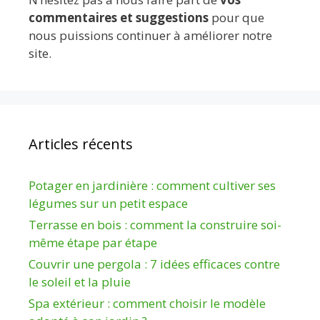
commentaires et suggestions
pour que
nous puissions continuer à améliorer notre
site.
Articles récents
Potager en jardinière : comment cultiver ses
légumes sur un petit espace
Terrasse en bois : comment la construire soi-
même étape par étape
Couvrir une pergola : 7 idées efficaces contre
le soleil et la pluie
Spa extérieur : comment choisir le modèle