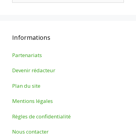
Informations
Partenariats
Devenir rédacteur
Plan du site
Mentions légales
Règles de confidentialité
Nous contacter