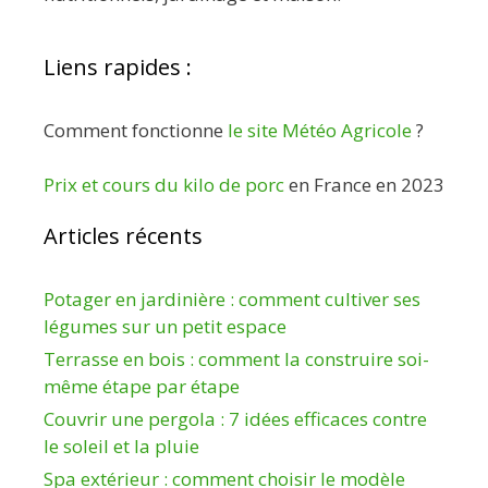
Liens rapides :
Comment fonctionne
le site Météo Agricole
?
Prix et cours du kilo de porc
en France en 2023
Articles récents
Potager en jardinière : comment cultiver ses
légumes sur un petit espace
Terrasse en bois : comment la construire soi-
même étape par étape
Couvrir une pergola : 7 idées efficaces contre
le soleil et la pluie
Spa extérieur : comment choisir le modèle