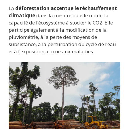
La
déforestation accentue le réchauffement
climatique
dans la mesure où elle réduit la
capacité de l’écosystème à stocker le CO2. Elle
participe également à la modification de la
pluviométrie, à la perte des moyens de
subsistance, à la perturbation du cycle de l’eau
et à l’exposition accrue aux maladies.