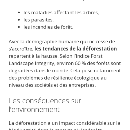
les maladies affectant les arbres,
les parasites,
les incendies de forêt.
Avec la démographie humaine qui ne cesse de
s’accroître,
les tendances de la déforestation
repartent à la hausse. Selon l’indice Forst
Landscape Integrity, environ 60 % des forêts sont
dégradées dans le monde. Cela pose notamment
des problèmes de résilience écologique au
niveau des sociétés et des entreprises.
Les conséquences sur
l’environnement
La déforestation a un impact considérable sur la