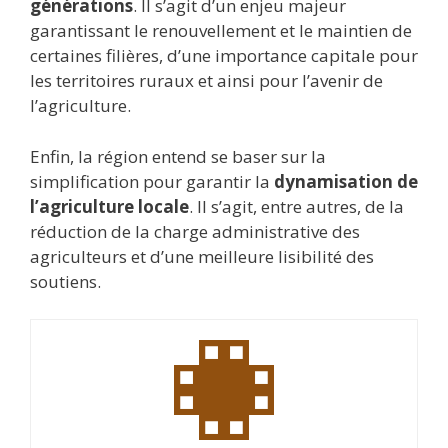
générations
. Il s’agit d’un enjeu majeur
garantissant le renouvellement et le maintien de
certaines filières, d’une importance capitale pour
les territoires ruraux et ainsi pour l’avenir de
l’agriculture.
Enfin, la région entend se baser sur la
simplification pour garantir la
dynamisation de
l’agriculture locale
. Il s’agit, entre autres, de la
réduction de la charge administrative des
agriculteurs et d’une meilleure lisibilité des
soutiens.