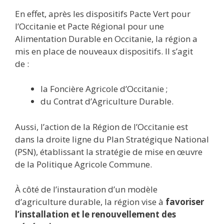
En effet, après les dispositifs Pacte Vert pour
l’Occitanie et Pacte Régional pour une
Alimentation Durable en Occitanie, la région a
mis en place de nouveaux dispositifs. Il s’agit
de :
la Foncière Agricole d’Occitanie ;
du Contrat d’Agriculture Durable.
Aussi, l’action de la Région de l’Occitanie est
dans la droite ligne du Plan Stratégique National
(PSN), établissant la stratégie de mise en œuvre
de la Politique Agricole Commune.
À côté de l’instauration d’un modèle
d’agriculture durable, la région vise à
favoriser
l’installation et le renouvellement des