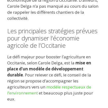
économique de la région d’Occitanie. D’ailleurs,
Carole Delga n’a pas manqué au cours du salon
de rappeler les différents chantiers de la
collectivité.
Les principales stratégies prévues
pour dynamiser l’économie
agricole de l’Occitanie
Le défi majeur pour booster l’agriculture en
Occitanie, selon Carole Delga, est la
mise en
place d’un modèle de développement
durable
. Pour relever ce défi, le conseil de la
région se propose d’accompagner les
agriculteurs vers un
modèle respectueux de
l’environnement
et beaucoup plus juste pour
eux.