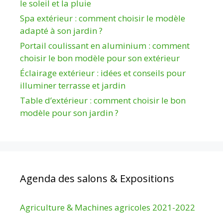
le soleil et la pluie
Spa extérieur : comment choisir le modèle
adapté à son jardin ?
Portail coulissant en aluminium : comment
choisir le bon modèle pour son extérieur
Éclairage extérieur : idées et conseils pour
illuminer terrasse et jardin
Table d’extérieur : comment choisir le bon
modèle pour son jardin ?
Agenda des salons & Expositions
Agriculture & Machines agricoles 2021-2022