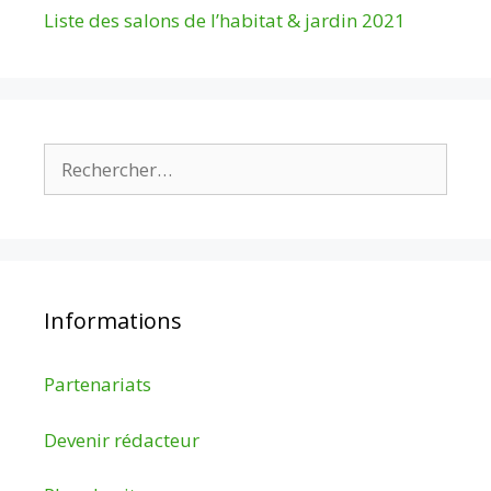
Liste des salons de l’habitat & jardin 2021
Rechercher :
Informations
Partenariats
Devenir rédacteur