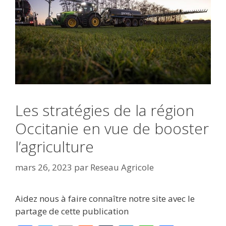
Les stratégies de la région
Occitanie en vue de booster
l’agriculture
mars 26, 2023
par
Reseau Agricole
Aidez nous à faire connaître notre site avec le
partage de cette publication