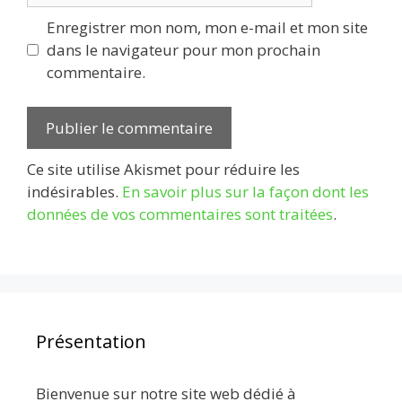
Enregistrer mon nom, mon e-mail et mon site
dans le navigateur pour mon prochain
commentaire.
Ce site utilise Akismet pour réduire les
indésirables.
En savoir plus sur la façon dont les
données de vos commentaires sont traitées
.
Présentation
Bienvenue sur notre site web dédié à