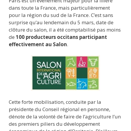
Paris est un événement majeur pour la filière
dans toute la France, mais particulièrement
pour la région du sud de la France. C’est sans
surprise qu’au lendemain du 5 mars, date de
clôture du salon, il a été comptabilisé pas moins
de
100 producteurs occitans participant
effectivement au Salon
.
Cette forte mobilisation, conduite par la
présidente du Conseil régional en personne,
dénote de la volonté de faire de l’agriculture l’un
des premiers piliers du développement