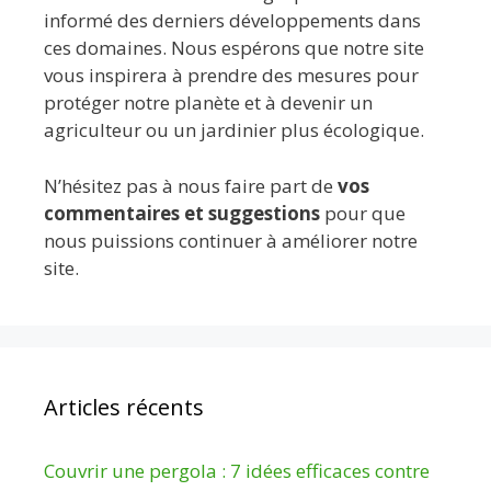
informé des derniers développements dans
ces domaines. Nous espérons que notre site
vous inspirera à prendre des mesures pour
protéger notre planète et à devenir un
agriculteur ou un jardinier plus écologique.
N’hésitez pas à nous faire part de
vos
commentaires et suggestions
pour que
nous puissions continuer à améliorer notre
site.
Articles récents
Couvrir une pergola : 7 idées efficaces contre