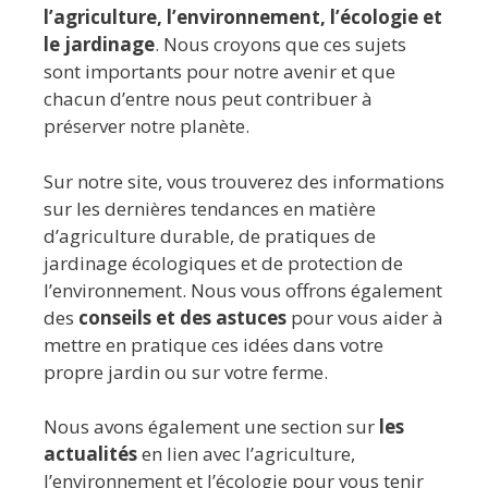
l’agriculture, l’environnement, l’écologie et
le jardinage
. Nous croyons que ces sujets
sont importants pour notre avenir et que
chacun d’entre nous peut contribuer à
préserver notre planète.
Sur notre site, vous trouverez des informations
sur les dernières tendances en matière
d’agriculture durable, de pratiques de
jardinage écologiques et de protection de
l’environnement. Nous vous offrons également
des
conseils et des astuces
pour vous aider à
mettre en pratique ces idées dans votre
propre jardin ou sur votre ferme.
Nous avons également une section sur
les
actualités
en lien avec l’agriculture,
l’environnement et l’écologie pour vous tenir