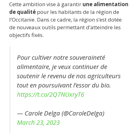
Cette ambition vise à garantir
une alimentation
de qualité
pour les habitants de la région de
l’Occitanie. Dans ce cadre, la région s’est dotée
de nouveaux outils permettant d’atteindre les
objectifs fixés.
Pour cultiver notre souveraineté
alimentaire, je veux continuer de
soutenir le revenu de nos agriculteurs
tout en poursuivant l’essor du bio.
https://t.co/2Q7NUxryT6
— Carole Delga (@CaroleDelga)
March 23, 2023