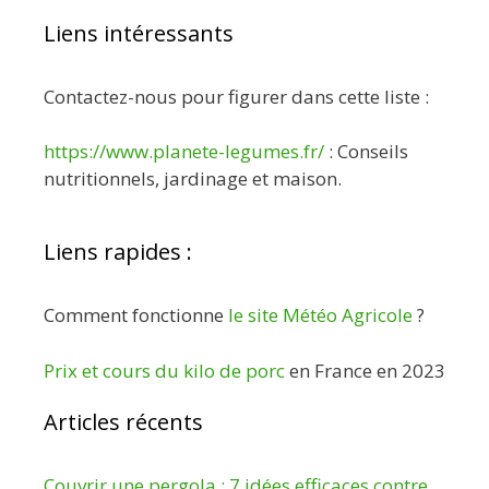
Liens intéressants
Contactez-nous pour figurer dans cette liste :
https://www.planete-legumes.fr/
: Conseils
nutritionnels, jardinage et maison.
Liens rapides :
Comment fonctionne
le site Météo Agricole
?
Prix et cours du kilo de porc
en France en 2023
Articles récents
Couvrir une pergola : 7 idées efficaces contre