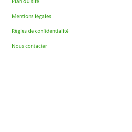
Plan du site
Mentions légales
Règles de confidentialité
Nous contacter