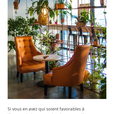
Si vous en avez qui soient favorables à