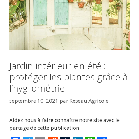
Jardin intérieur en été :
protéger les plantes grâce à
l’hygrométrie
septembre 10, 2021
par
Reseau Agricole
Aidez nous à faire connaître notre site avec le
partage de cette publication