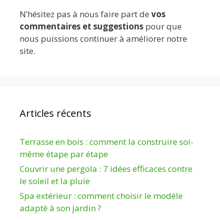
N’hésitez pas à nous faire part de
vos
commentaires et suggestions
pour que
nous puissions continuer à améliorer notre
site.
Articles récents
Terrasse en bois : comment la construire soi-
même étape par étape
Couvrir une pergola : 7 idées efficaces contre
le soleil et la pluie
Spa extérieur : comment choisir le modèle
adapté à son jardin ?