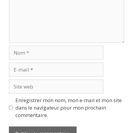
Nom
E-
mail
Site
web
Enregistrer mon nom, mon e-mail et mon site
dans le navigateur pour mon prochain
commentaire.