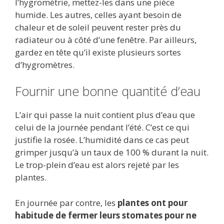
l’hygrométrie, mettez-les dans une pièce
humide. Les autres, celles ayant besoin de
chaleur et de soleil peuvent rester près du
radiateur ou à côté d’une fenêtre. Par ailleurs,
gardez en tête qu’il existe plusieurs sortes
d’hygromètres.
Fournir une bonne quantité d’eau
L’air qui passe la nuit contient plus d’eau que
celui de la journée pendant l’été. C’est ce qui
justifie la rosée. L’humidité dans ce cas peut
grimper jusqu’à un taux de 100 % durant la nuit.
Le trop-plein d’eau est alors rejeté par les
plantes.
En journée par contre, les
plantes ont pour
habitude de fermer leurs stomates pour ne