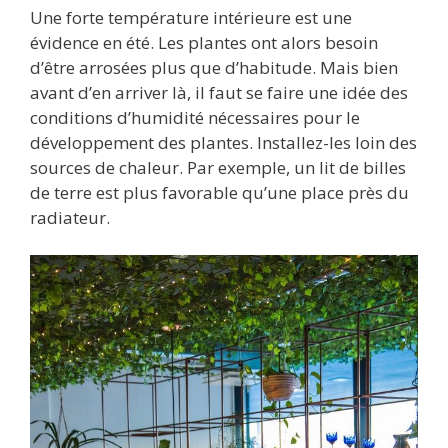
Une forte température intérieure est une
évidence en été. Les plantes ont alors besoin
d’être arrosées plus que d’habitude. Mais bien
avant d’en arriver là, il faut se faire une idée des
conditions d’humidité nécessaires pour le
développement des plantes. Installez-les loin des
sources de chaleur. Par exemple, un lit de billes
de terre est plus favorable qu’une place près du
radiateur.