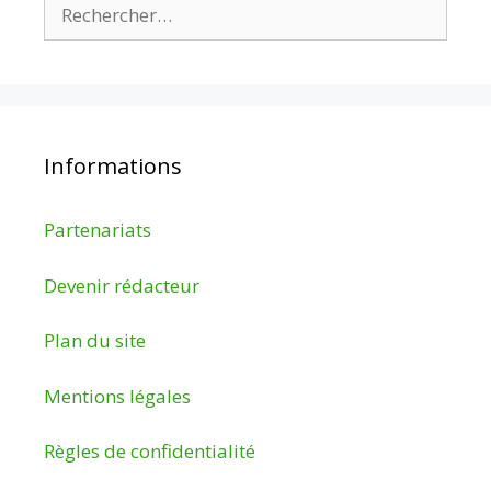
Rechercher :
Informations
Partenariats
Devenir rédacteur
Plan du site
Mentions légales
Règles de confidentialité