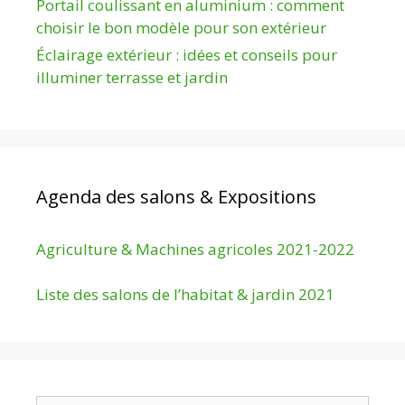
Portail coulissant en aluminium : comment
choisir le bon modèle pour son extérieur
Éclairage extérieur : idées et conseils pour
illuminer terrasse et jardin
Agenda des salons & Expositions
Agriculture & Machines agricoles 2021-2022
Liste des salons de l’habitat & jardin 2021