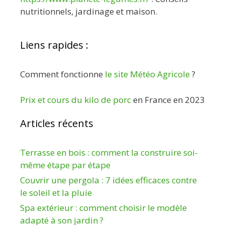
nutritionnels, jardinage et maison.
Liens rapides :
Comment fonctionne
le site Météo Agricole
?
Prix et cours du kilo de porc
en France en 2023
Articles récents
Terrasse en bois : comment la construire soi-
même étape par étape
Couvrir une pergola : 7 idées efficaces contre
le soleil et la pluie
Spa extérieur : comment choisir le modèle
adapté à son jardin ?