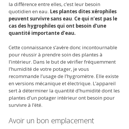
la différence entre elles, c’est leur besoin
quotidien en eau.
Les plantes dites xérophiles
peuvent survivre sans eau
.
Ce qui n’est pas le
cas des hygrophiles qui ont besoin d’une
quantité importante d’eau.
Cette connaissance s’avère donc incontournable
pour réussir à prendre soin des plantes à
l’intérieur. Dans le but de vérifier fréquemment
l’humidité de votre potager, je vous
recommande l’usage de l’hygromètre. Elle existe
en versions mécanique et électrique. L’appareil
sert à déterminer la quantité d’humidité dont les
plantes d’un potager intérieur ont besoin pour
survivre à l’été.
Avoir un bon emplacement