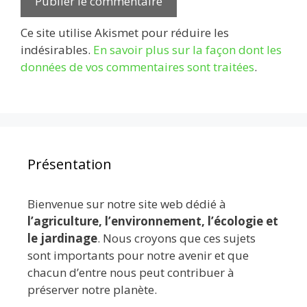
Ce site utilise Akismet pour réduire les
indésirables.
En savoir plus sur la façon dont les
données de vos commentaires sont traitées
.
Présentation
Bienvenue sur notre site web dédié à
l’agriculture, l’environnement, l’écologie et
le jardinage
. Nous croyons que ces sujets
sont importants pour notre avenir et que
chacun d’entre nous peut contribuer à
préserver notre planète.