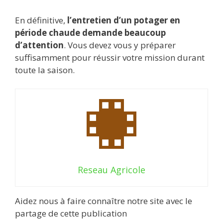
En définitive,
l’entretien d’un potager en
période chaude demande beaucoup
d’attention
. Vous devez vous y préparer
suffisamment pour réussir votre mission durant
toute la saison.
Reseau Agricole
Aidez nous à faire connaître notre site avec le
partage de cette publication