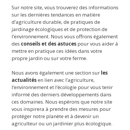
Sur notre site, vous trouverez des informations
sur les dernières tendances en matière
d’agriculture durable, de pratiques de
jardinage écologiques et de protection de
l’environnement. Nous vous offrons également
des
conseils et des astuces
pour vous aider à
mettre en pratique ces idées dans votre
propre jardin ou sur votre ferme.
Nous avons également une section sur
les
actualités
en lien avec l’agriculture,
l’environnement et l’écologie pour vous tenir
informé des derniers développements dans
ces domaines. Nous espérons que notre site
vous inspirera à prendre des mesures pour
protéger notre planète et à devenir un
agriculteur ou un jardinier plus écologique.