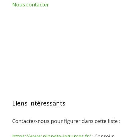
Nous contacter
Liens intéressants
Contactez-nous pour figurer dans cette liste :
https://www.planete-legumes.fr/
: Conseils