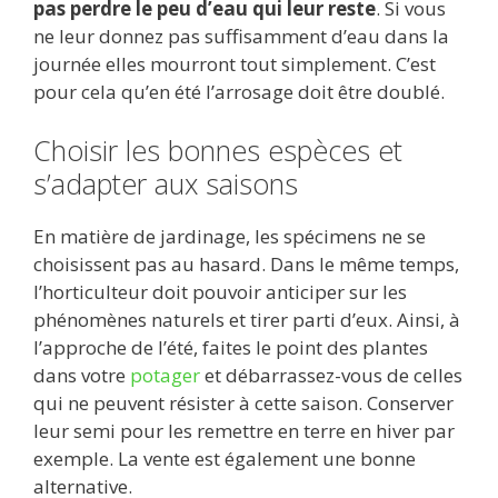
pas perdre le peu d’eau qui leur reste
. Si vous
ne leur donnez pas suffisamment d’eau dans la
journée elles mourront tout simplement. C’est
pour cela qu’en été l’arrosage doit être doublé.
Choisir les bonnes espèces et
s’adapter aux saisons
En matière de jardinage, les spécimens ne se
choisissent pas au hasard. Dans le même temps,
l’horticulteur doit pouvoir anticiper sur les
phénomènes naturels et tirer parti d’eux. Ainsi, à
l’approche de l’été, faites le point des plantes
dans votre
potager
et débarrassez-vous de celles
qui ne peuvent résister à cette saison. Conserver
leur semi pour les remettre en terre en hiver par
exemple. La vente est également une bonne
alternative.