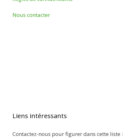
Nous contacter
Liens intéressants
Contactez-nous pour figurer dans cette liste :