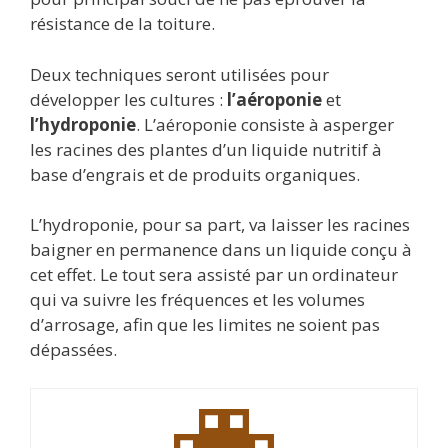
résistance de la toiture.
Deux techniques seront utilisées pour
développer les cultures :
l’aéroponie
et
l’hydroponie
. L’aéroponie consiste à asperger
les racines des plantes d’un liquide nutritif à
base d’engrais et de produits organiques.
L’hydroponie, pour sa part, va laisser les racines
baigner en permanence dans un liquide conçu à
cet effet. Le tout sera assisté par un ordinateur
qui va suivre les fréquences et les volumes
d’arrosage, afin que les limites ne soient pas
dépassées.