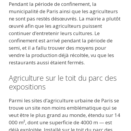
Pendant la période de confinement, la
municipalité de Paris ainsi que les agriculteurs
ne sont pas restés désœuvrés. La mairie a plutôt
œuvré afin que les agriculteurs puissent
continuer d’entretenir leurs cultures. Le
confinement est arrivé pendant la période de
semi, et il a fallu trouver des moyens pour
vendre la production déjà récoltée, vu que les
restaurants aussi étaient fermés.
Agriculture sur le toit du parc des
expositions
Parmi les sites d’agriculture urbaine de Paris se
trouve un site non moins emblématique qui se
veut être le plus grand au monde, étendu sur 14
000 m², dont une superficie de 4000 m — est
déjà exploitée. Installé sur le toit du parc des