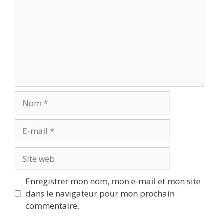
Nom
E-
mail
Site
web
Enregistrer mon nom, mon e-mail et mon site
dans le navigateur pour mon prochain
commentaire.