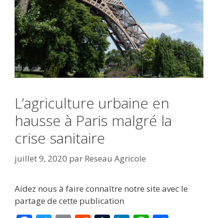
L’agriculture urbaine en
hausse à Paris malgré la
crise sanitaire
juillet 9, 2020
par
Reseau Agricole
Aidez nous à faire connaître notre site avec le
partage de cette publication