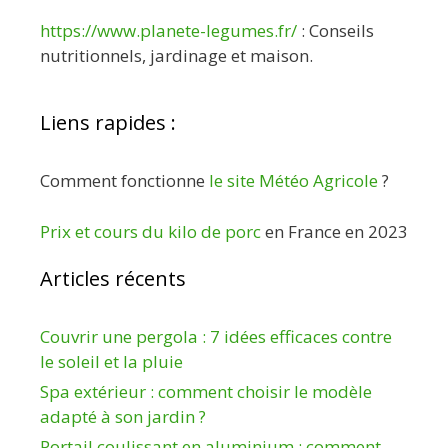
https://www.planete-legumes.fr/
: Conseils
nutritionnels, jardinage et maison.
Liens rapides :
Comment fonctionne
le site Météo Agricole
?
Prix et cours du kilo de porc
en France en 2023
Articles récents
Couvrir une pergola : 7 idées efficaces contre
le soleil et la pluie
Spa extérieur : comment choisir le modèle
adapté à son jardin ?
Portail coulissant en aluminium : comment