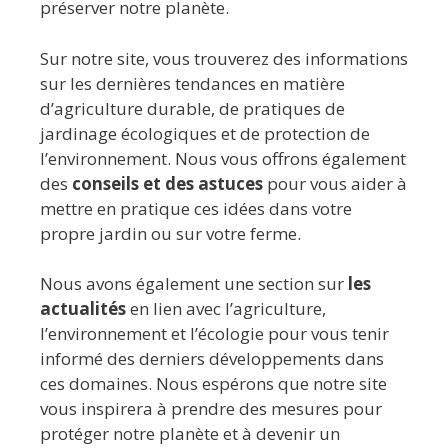
préserver notre planète.
Sur notre site, vous trouverez des informations
sur les dernières tendances en matière
d’agriculture durable, de pratiques de
jardinage écologiques et de protection de
l’environnement. Nous vous offrons également
des
conseils et des astuces
pour vous aider à
mettre en pratique ces idées dans votre
propre jardin ou sur votre ferme.
Nous avons également une section sur
les
actualités
en lien avec l’agriculture,
l’environnement et l’écologie pour vous tenir
informé des derniers développements dans
ces domaines. Nous espérons que notre site
vous inspirera à prendre des mesures pour
protéger notre planète et à devenir un