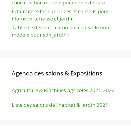
choisir le bon modèle pour son extérieur
Éclairage extérieur : idées et conseils pour
illuminer terrasse et jardin
Table d’extérieur : comment choisir le bon
modèle pour son jardin ?
Agenda des salons & Expositions
Agriculture & Machines agricoles 2021-2022
Liste des salons de l’habitat & jardin 2021