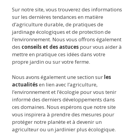
Sur notre site, vous trouverez des informations
sur les dernières tendances en matière
d’agriculture durable, de pratiques de
jardinage écologiques et de protection de
l’environnement. Nous vous offrons également
des
conseils et des astuces
pour vous aider à
mettre en pratique ces idées dans votre
propre jardin ou sur votre ferme.
Nous avons également une section sur
les
actualités
en lien avec l’agriculture,
l’environnement et l’écologie pour vous tenir
informé des derniers développements dans
ces domaines. Nous espérons que notre site
vous inspirera à prendre des mesures pour
protéger notre planète et à devenir un
agriculteur ou un jardinier plus écologique.