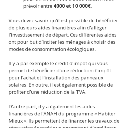
prévoir entre
4000 et 10 000€.
Vous devez savoir qu’il est possible de bénéficier
de plusieurs aides financières afin d’alléger
l’investissement de départ. Ces différentes aides
ont pour but d’inciter les ménages à choisir des
modes de consommation écologiques.
Il y a par exemple le crédit d’impôt qui vous
permet de bénéficier d’une réduction d’impôt
pour l’achat et l’installation des panneaux
solaires. En outre, il est également possible de
profiter d’une réduction de la TVA.
D’autre part, il y a également les aides
financières de l’ANAH du programme « Habiter
Mieux ». Ils permettent de financer les travaux de
rénovation énergétique permettant d’améliorer