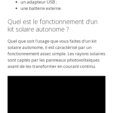
un adapteur USB ;
une batterie externe.
Quel est le fonctionnement d’un
kit solaire autonome ?
Quel que soit l’usage que vous faites d’un kit
solaire autonome, il est caractérisé par un
fonctionnement assez simple. Les rayons solaires
sont captés par les panneaux photovoltaïques
avant de les transformer en courant continu.