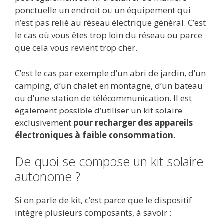
ponctuelle un endroit ou un équipement qui
n’est pas relié au réseau électrique général. C’est
le cas où vous êtes trop loin du réseau ou parce
que cela vous revient trop cher.
C’est le cas par exemple d’un abri de jardin, d’un
camping, d’un chalet en montagne, d’un bateau
ou d’une station de télécommunication. Il est
également possible d’utiliser un kit solaire
exclusivement
pour recharger des appareils
électroniques à faible consommation
.
De quoi se compose un kit solaire
autonome ?
Si on parle de kit, c’est parce que le dispositif
intègre plusieurs composants, à savoir :