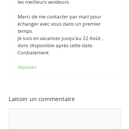
les meilleurs vendeurs.
Merci de me contacter par mail pour
échanger avec vous dans un premier
temps.
Je suis en vacances jusqu’au 22 Août ,
donc disponible après cette date.
Cordialement
Répondre
Laisser un commentaire
Commentaire