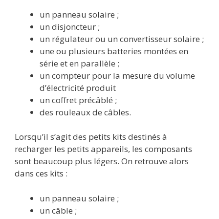
un panneau solaire ;
un disjoncteur ;
un régulateur ou un convertisseur solaire ;
une ou plusieurs batteries montées en
série et en parallèle ;
un compteur pour la mesure du volume
d’électricité produit
un coffret précâblé ;
des rouleaux de câbles.
Lorsqu’il s’agit des petits kits destinés à
recharger les petits appareils, les composants
sont beaucoup plus légers. On retrouve alors
dans ces kits :
un panneau solaire ;
un câble ;