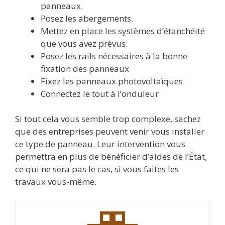
panneaux.
Posez les abergements.
Mettez en place les systèmes d’étanchéité
que vous avez prévus.
Posez les rails nécessaires à la bonne
fixation des panneaux
Fixez les panneaux photovoltaïques
Connectez le tout à l’onduleur
Si tout cela vous semble trop complexe, sachez
que des entreprises peuvent venir vous installer
ce type de panneau. Leur intervention vous
permettra en plus de bénéficier d’aides de l’État,
ce qui ne sera pas le cas, si vous faites les
travaux vous-même.