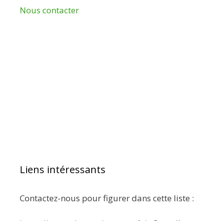
Nous contacter
Liens intéressants
Contactez-nous pour figurer dans cette liste :