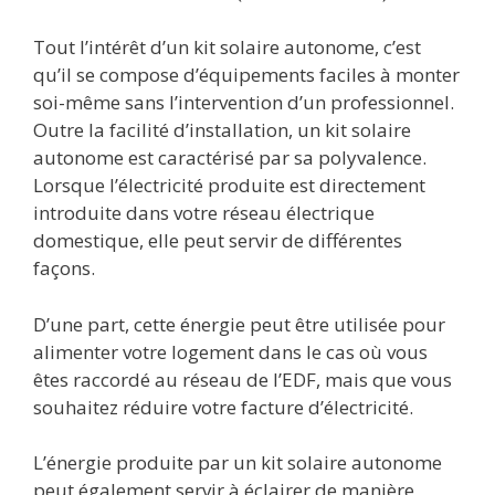
Tout l’intérêt d’un kit solaire autonome, c’est
qu’il se compose d’équipements faciles à monter
soi-même sans l’intervention d’un professionnel.
Outre la facilité d’installation, un kit solaire
autonome est caractérisé par sa polyvalence.
Lorsque l’électricité produite est directement
introduite dans votre réseau électrique
domestique, elle peut servir de différentes
façons.
D’une part, cette énergie peut être utilisée pour
alimenter votre logement dans le cas où vous
êtes raccordé au réseau de l’EDF, mais que vous
souhaitez réduire votre facture d’électricité.
L’énergie produite par un kit solaire autonome
peut également servir à éclairer de manière