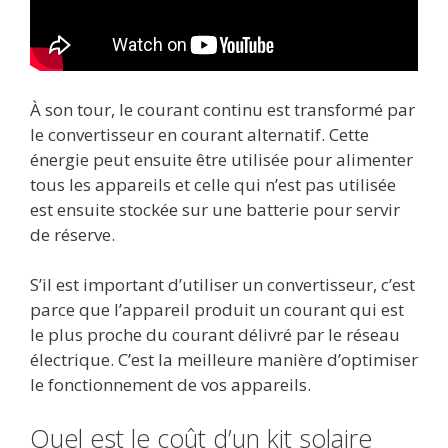
À son tour, le courant continu est transformé par
le convertisseur en courant alternatif. Cette
énergie peut ensuite être utilisée pour alimenter
tous les appareils et celle qui n’est pas utilisée
est ensuite stockée sur une batterie pour servir
de réserve.
S’il est important d’utiliser un convertisseur, c’est
parce que l’appareil produit un courant qui est
le plus proche du courant délivré par le réseau
électrique. C’est la meilleure manière d’optimiser
le fonctionnement de vos appareils.
Quel est le coût d’un kit solaire