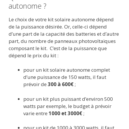
autonome ?
Le choix de votre kit solaire autonome dépend
de la puissance désirée. Or, celle-ci dépend
d’une part de la capacité des batteries et d’autre
part, du nombre de panneaux photovoltaïques
composant le kit. C’est de la puissance que
dépend le prix du kit :
pour un kit solaire autonome complet
d’une puissance de 150 watts, il faut
prévoir de
300 à 600€
;
pour un kit plus puissant d’environ 500
watts par exemple, le budget à prévoir
varie entre
1000 et 3000€
;
pour un kit de 1000 à 3000 watts, il faut