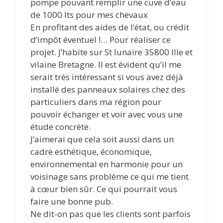
pompe pouvant remplir une cuve d’eau
de 1000 lts pour mes chevaux
En profitant des aides de l’état, ou crédit
d’impôt éventuel !… Pour réaliser ce
projet. J’habite sur St lunaire 35800 Ille et
vilaine Bretagne. Il est évident qu’il me
serait très intéressant si vous avez déjà
installé des panneaux solaires chez des
particuliers dans ma région pour
pouvoir échanger et voir avec vous une
étude concrète.
J’aimerai que cela soit aussi dans un
cadre esthétique, économique,
environnemental en harmonie pour un
voisinage sans problème ce qui me tient
à cœur bien sûr. Ce qui pourrait vous
faire une bonne pub.
Ne dit-on pas que les clients sont parfois