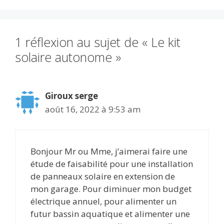
1 réflexion au sujet de « Le kit
solaire autonome »
Giroux serge
août 16, 2022 à 9:53 am
Bonjour Mr ou Mme, j’aimerai faire une
étude de faisabilité pour une installation
de panneaux solaire en extension de
mon garage. Pour diminuer mon budget
électrique annuel, pour alimenter un
futur bassin aquatique et alimenter une