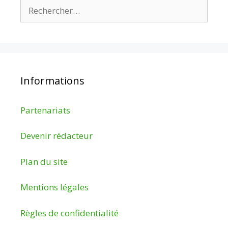
Rechercher :
Informations
Partenariats
Devenir rédacteur
Plan du site
Mentions légales
Règles de confidentialité