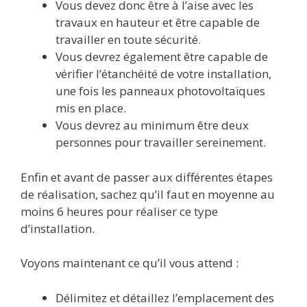
Vous devez donc être à l’aise avec les
travaux en hauteur et être capable de
travailler en toute sécurité.
Vous devrez également être capable de
vérifier l’étanchéité de votre installation,
une fois les panneaux photovoltaïques
mis en place.
Vous devrez au minimum être deux
personnes pour travailler sereinement.
Enfin et avant de passer aux différentes étapes
de réalisation, sachez qu’il faut en moyenne au
moins 6 heures pour réaliser ce type
d’installation.
Voyons maintenant ce qu’il vous attend :
Délimitez et détaillez l’emplacement des