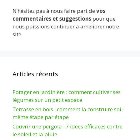
N’hésitez pas à nous faire part de
vos
commentaires et suggestions
pour que
nous puissions continuer à améliorer notre
site.
Articles récents
Potager en jardinière : comment cultiver ses
légumes sur un petit espace
Terrasse en bois : comment la construire soi-
même étape par étape
Couvrir une pergola : 7 idées efficaces contre
le soleil et la pluie