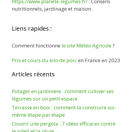
https://www.planete-legumes.fr/
: Conseils
nutritionnels, jardinage et maison.
Liens rapides :
Comment fonctionne
le site Météo Agricole
?
Prix et cours du kilo de porc
en France en 2023
Articles récents
Potager en jardinière : comment cultiver ses
légumes sur un petit espace
Terrasse en bois : comment la construire soi-
même étape par étape
Couvrir une pergola : 7 idées efficaces contre
le soleil et la pluie