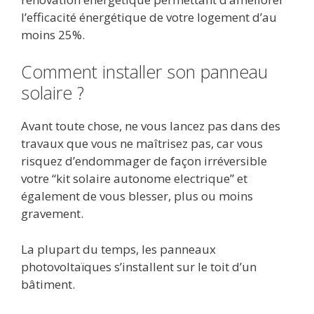
l’efficacité énergétique de votre logement d’au
moins 25%.
Comment installer son panneau
solaire ?
Avant toute chose, ne vous lancez pas dans des
travaux que vous ne maîtrisez pas, car vous
risquez d’endommager de façon irréversible
votre “kit solaire autonome electrique” et
également de vous blesser, plus ou moins
gravement.
La plupart du temps, les panneaux
photovoltaïques s’installent sur le toit d’un
bâtiment.