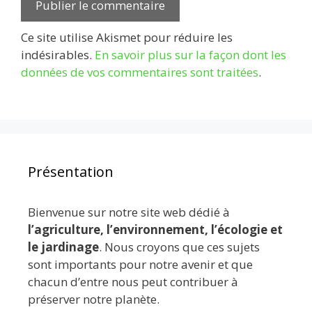
Ce site utilise Akismet pour réduire les
indésirables.
En savoir plus sur la façon dont les
données de vos commentaires sont traitées
.
Présentation
Bienvenue sur notre site web dédié à
l’agriculture, l’environnement, l’écologie et
le jardinage
. Nous croyons que ces sujets
sont importants pour notre avenir et que
chacun d’entre nous peut contribuer à
préserver notre planète.