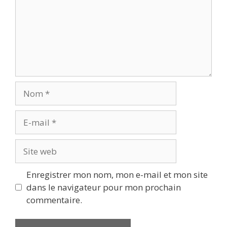
Nom
E-
mail
Site
web
Enregistrer mon nom, mon e-mail et mon site
dans le navigateur pour mon prochain
commentaire.