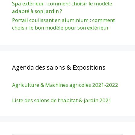
Spa extérieur : comment choisir le modèle
adapté à son jardin ?
Portail coulissant en aluminium : comment
choisir le bon modèle pour son extérieur
Agenda des salons & Expositions
Agriculture & Machines agricoles 2021-2022
Liste des salons de l’habitat & jardin 2021