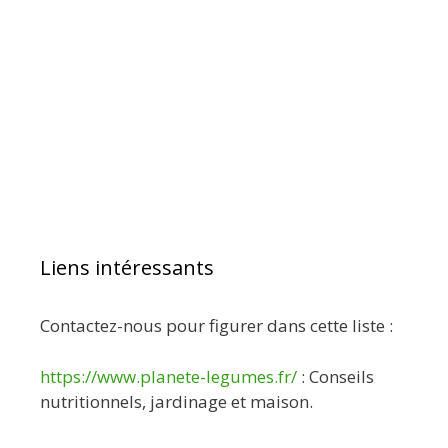
Liens intéressants
Contactez-nous pour figurer dans cette liste :
https://www.planete-legumes.fr/
: Conseils
nutritionnels, jardinage et maison.