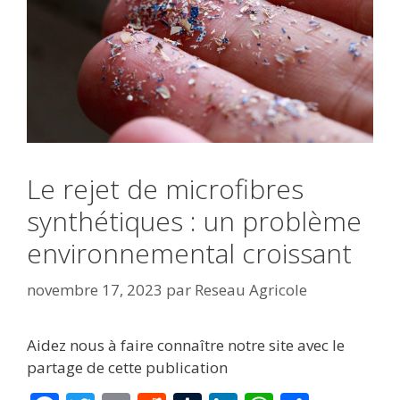
Le rejet de microfibres
synthétiques : un problème
environnemental croissant
novembre 17, 2023
par
Reseau Agricole
Aidez nous à faire connaître notre site avec le
partage de cette publication