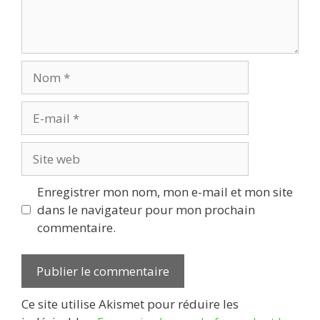
Nom
E-
mail
Site
web
Enregistrer mon nom, mon e-mail et mon site
dans le navigateur pour mon prochain
commentaire.
Ce site utilise Akismet pour réduire les