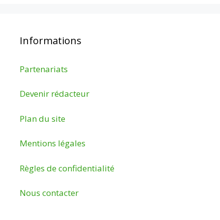
Informations
Partenariats
Devenir rédacteur
Plan du site
Mentions légales
Règles de confidentialité
Nous contacter