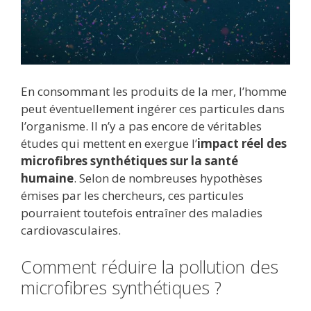
En consommant les produits de la mer, l’homme
peut éventuellement ingérer ces particules dans
l’organisme. Il n’y a pas encore de véritables
études qui mettent en exergue l’
impact réel des
microfibres synthétiques sur la santé
humaine
. Selon de nombreuses hypothèses
émises par les chercheurs, ces particules
pourraient toutefois entraîner des maladies
cardiovasculaires.
Comment réduire la pollution des
microfibres synthétiques ?