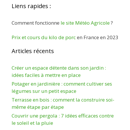
Liens rapides :
Comment fonctionne
le site Météo Agricole
?
Prix et cours du kilo de porc
en France en 2023
Articles récents
Créer un espace détente dans son jardin :
idées faciles à mettre en place
Potager en jardinière : comment cultiver ses
légumes sur un petit espace
Terrasse en bois : comment la construire soi-
même étape par étape
Couvrir une pergola : 7 idées efficaces contre
le soleil et la pluie