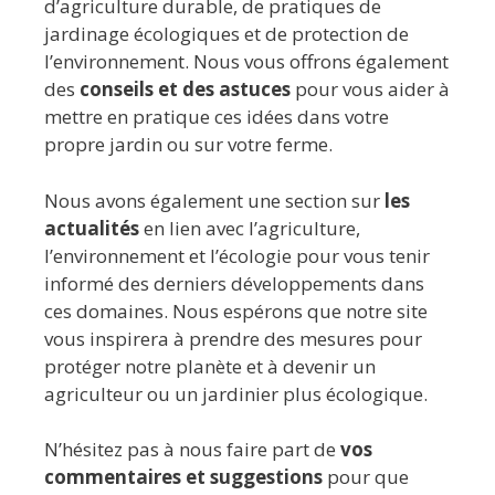
d’agriculture durable, de pratiques de
jardinage écologiques et de protection de
l’environnement. Nous vous offrons également
des
conseils et des astuces
pour vous aider à
mettre en pratique ces idées dans votre
propre jardin ou sur votre ferme.
Nous avons également une section sur
les
actualités
en lien avec l’agriculture,
l’environnement et l’écologie pour vous tenir
informé des derniers développements dans
ces domaines. Nous espérons que notre site
vous inspirera à prendre des mesures pour
protéger notre planète et à devenir un
agriculteur ou un jardinier plus écologique.
N’hésitez pas à nous faire part de
vos
commentaires et suggestions
pour que