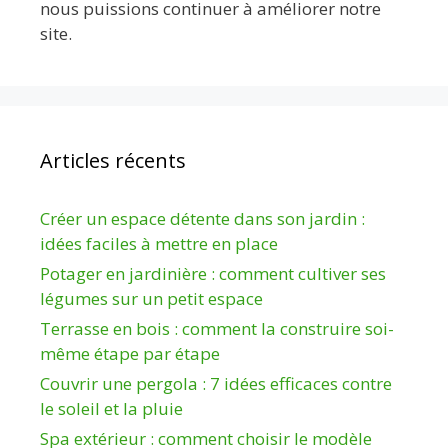
nous puissions continuer à améliorer notre
site.
Articles récents
Créer un espace détente dans son jardin :
idées faciles à mettre en place
Potager en jardinière : comment cultiver ses
légumes sur un petit espace
Terrasse en bois : comment la construire soi-
même étape par étape
Couvrir une pergola : 7 idées efficaces contre
le soleil et la pluie
Spa extérieur : comment choisir le modèle