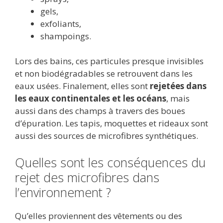
gels,
exfoliants,
shampoings.
Lors des bains, ces particules presque invisibles
et non biodégradables se retrouvent dans les
eaux usées. Finalement, elles sont
rejetées dans
les eaux continentales et les océans
, mais
aussi dans des champs à travers des boues
d’épuration. Les tapis, moquettes et rideaux sont
aussi des sources de microfibres synthétiques.
Quelles sont les conséquences du
rejet des microfibres dans
l’environnement ?
Qu’elles proviennent des vêtements ou des