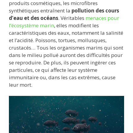
produits cosmétiques, les microfibres
synthétiques entraînent la
pollution des cours
d’eau et des océans
. Véritables
menaces pour
l’écosystème marin
, elles modifient les
caractéristiques des eaux, notamment la salinité
et l’acidité. Poissons, tortues, mollusques,
crustacés… Tous les organismes marins qui sont
dans le milieu pollué auront des difficultés pour
se reproduire. De plus, ils peuvent ingérer ces
particules, ce qui affecte leur système
immunitaire ou, dans les cas extrêmes, cause
leur mort.