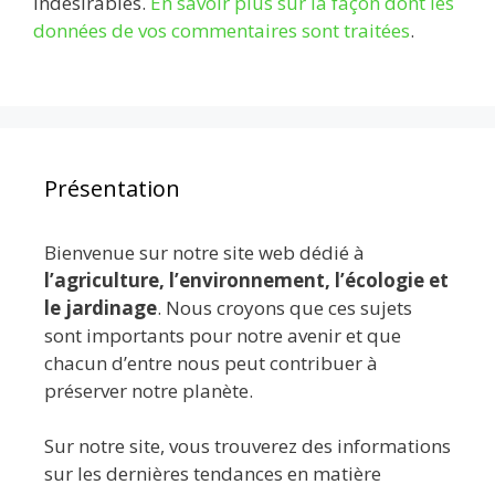
indésirables.
En savoir plus sur la façon dont les
données de vos commentaires sont traitées
.
Présentation
Bienvenue sur notre site web dédié à
l’agriculture, l’environnement, l’écologie et
le jardinage
. Nous croyons que ces sujets
sont importants pour notre avenir et que
chacun d’entre nous peut contribuer à
préserver notre planète.
Sur notre site, vous trouverez des informations
sur les dernières tendances en matière