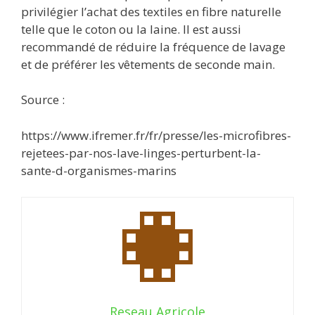
privilégier l’achat des textiles en fibre naturelle
telle que le coton ou la laine. Il est aussi
recommandé de réduire la fréquence de lavage
et de préférer les vêtements de seconde main.
Source :
https://www.ifremer.fr/fr/presse/les-microfibres-
rejetees-par-nos-lave-linges-perturbent-la-
sante-d-organismes-marins
Reseau Agricole