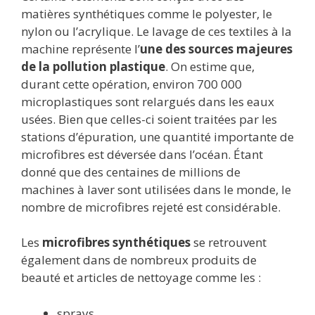
matières synthétiques comme le polyester, le
nylon ou l’acrylique. Le lavage de ces textiles à la
machine représente l’
une des sources majeures
de la pollution plastique
. On estime que,
durant cette opération, environ 700 000
microplastiques sont relargués dans les eaux
usées. Bien que celles-ci soient traitées par les
stations d’épuration, une quantité importante de
microfibres est déversée dans l’océan. Étant
donné que des centaines de millions de
machines à laver sont utilisées dans le monde, le
nombre de microfibres rejeté est considérable.
Les
microfibres synthétiques
se retrouvent
également dans de nombreux produits de
beauté et articles de nettoyage comme les :
sprays,