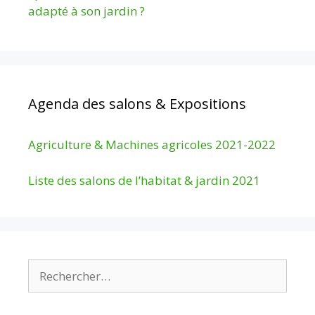
adapté à son jardin ?
Agenda des salons & Expositions
Agriculture & Machines agricoles 2021-2022
Liste des salons de l’habitat & jardin 2021
Rechercher :