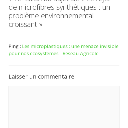
de microfibres synthétiques : un
problème environnemental
croissant »
Ping :
Les microplastiques : une menace invisible
pour nos écosystèmes - Réseau Agricole
Laisser un commentaire
Commentaire