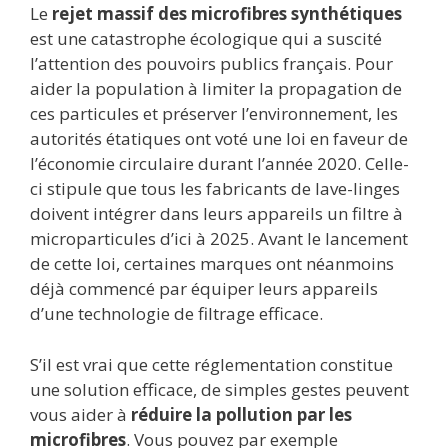
Le
rejet massif des microfibres synthétiques
est une catastrophe écologique qui a suscité
l’attention des pouvoirs publics français. Pour
aider la population à limiter la propagation de
ces particules et préserver l’environnement, les
autorités étatiques ont voté une loi en faveur de
l’économie circulaire durant l’année 2020. Celle-
ci stipule que tous les fabricants de lave-linges
doivent intégrer dans leurs appareils un filtre à
microparticules d’ici à 2025. Avant le lancement
de cette loi, certaines marques ont néanmoins
déjà commencé par équiper leurs appareils
d’une technologie de filtrage efficace.
S’il est vrai que cette réglementation constitue
une solution efficace, de simples gestes peuvent
vous aider à
réduire la pollution par les
microfibres
. Vous pouvez par exemple