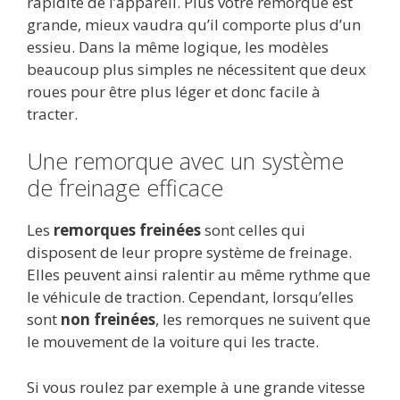
rapidité de l’appareil. Plus votre remorque est
grande, mieux vaudra qu’il comporte plus d’un
essieu. Dans la même logique, les modèles
beaucoup plus simples ne nécessitent que deux
roues pour être plus léger et donc facile à
tracter.
Une remorque avec un système
de freinage efficace
Les
remorques freinées
sont celles qui
disposent de leur propre système de freinage.
Elles peuvent ainsi ralentir au même rythme que
le véhicule de traction. Cependant, lorsqu’elles
sont
non freinées
, les remorques ne suivent que
le mouvement de la voiture qui les tracte.
Si vous roulez par exemple à une grande vitesse