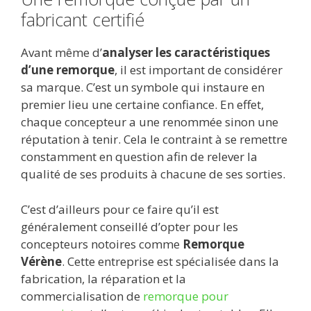
fabricant certifié
Avant même d’
analyser les caractéristiques
d’une remorque
, il est important de considérer
sa marque. C’est un symbole qui instaure en
premier lieu une certaine confiance. En effet,
chaque concepteur a une renommée sinon une
réputation à tenir. Cela le contraint à se remettre
constamment en question afin de relever la
qualité de ses produits à chacune de ses sorties.
C’est d’ailleurs pour ce faire qu’il est
généralement conseillé d’opter pour les
concepteurs notoires comme
Remorque
Vérène
. Cette entreprise est spécialisée dans la
fabrication, la réparation et la
commercialisation de
remorque pour