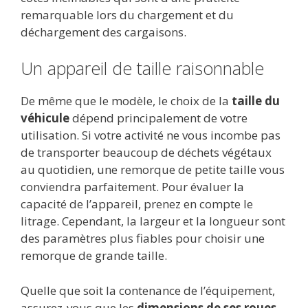
remarquable lors du chargement et du
déchargement des cargaisons.
Un appareil de taille raisonnable
De même que le modèle, le choix de la
taille du
véhicule
dépend principalement de votre
utilisation. Si votre activité ne vous incombe pas
de transporter beaucoup de déchets végétaux
au quotidien, une remorque de petite taille vous
conviendra parfaitement. Pour évaluer la
capacité de l’appareil, prenez en compte le
litrage. Cependant, la largeur et la longueur sont
des paramètres plus fiables pour choisir une
remorque de grande taille.
Quelle que soit la contenance de l’équipement,
assurez-vous que les
dimensions de ses roues