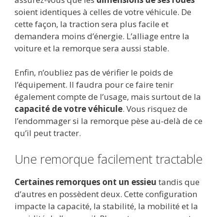
soient identiques à celles de votre véhicule. De
cette façon, la traction sera plus facile et
demandera moins d’énergie. L’alliage entre la
voiture et la remorque sera aussi stable.
Enfin, n’oubliez pas de vérifier le poids de
l’équipement. Il faudra pour ce faire tenir
également compte de l’usage, mais surtout de la
capacité de votre véhicule
. Vous risquez de
l’endommager si la remorque pèse au-delà de ce
qu’il peut tracter.
Une remorque facilement tractable
Certaines remorques ont un essieu
tandis que
d’autres en possèdent deux. Cette configuration
impacte la capacité, la stabilité, la mobilité et la