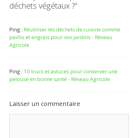
déchets végétaux ?”
Ping :
Réutiliser les déchets de cuisine comme
paillis et engrais pour vos jardins - Réseau
Agricole
Ping :
10 trucs et astuces pour conserver une
pelouse en bonne santé - Réseau Agricole
Laisser un commentaire
Commentaire