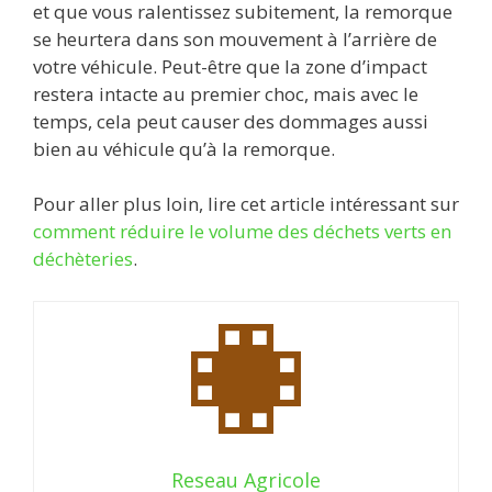
et que vous ralentissez subitement, la remorque
se heurtera dans son mouvement à l’arrière de
votre véhicule. Peut-être que la zone d’impact
restera intacte au premier choc, mais avec le
temps, cela peut causer des dommages aussi
bien au véhicule qu’à la remorque.
Pour aller plus loin, lire cet article intéressant sur
comment réduire le volume des déchets verts en
déchèteries
.
Reseau Agricole