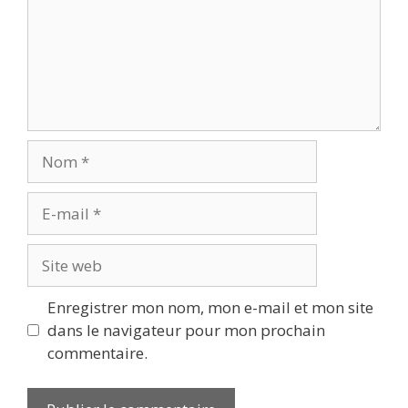
Nom
E-
mail
Site
web
Enregistrer mon nom, mon e-mail et mon site
dans le navigateur pour mon prochain
commentaire.