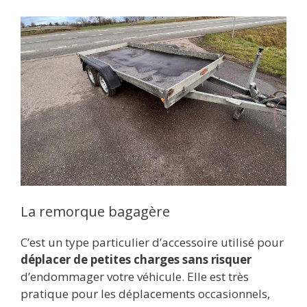
La remorque bagagère
C’est un type particulier d’accessoire utilisé pour
déplacer de petites charges sans risquer
d’endommager votre véhicule. Elle est très
pratique pour les déplacements occasionnels,