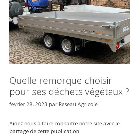
Quelle remorque choisir
pour ses déchets végétaux ?
février 28, 2023
par
Reseau Agricole
Aidez nous à faire connaître notre site avec le
partage de cette publication