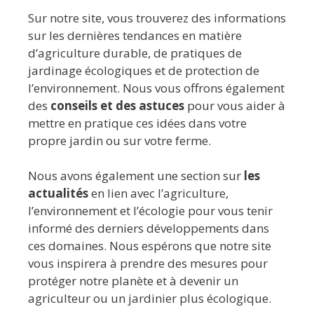
Sur notre site, vous trouverez des informations
sur les dernières tendances en matière
d’agriculture durable, de pratiques de
jardinage écologiques et de protection de
l’environnement. Nous vous offrons également
des
conseils et des astuces
pour vous aider à
mettre en pratique ces idées dans votre
propre jardin ou sur votre ferme.
Nous avons également une section sur
les
actualités
en lien avec l’agriculture,
l’environnement et l’écologie pour vous tenir
informé des derniers développements dans
ces domaines. Nous espérons que notre site
vous inspirera à prendre des mesures pour
protéger notre planète et à devenir un
agriculteur ou un jardinier plus écologique.