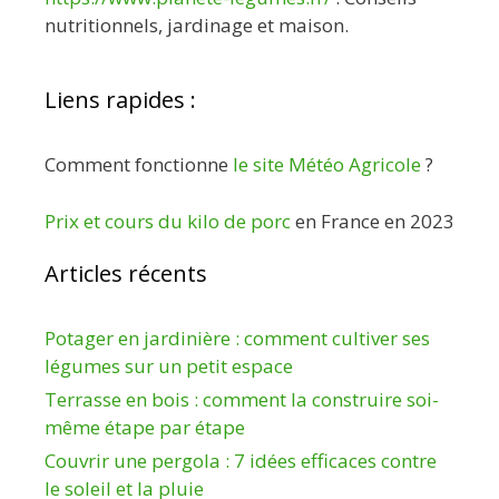
nutritionnels, jardinage et maison.
Liens rapides :
Comment fonctionne
le site Météo Agricole
?
Prix et cours du kilo de porc
en France en 2023
Articles récents
Potager en jardinière : comment cultiver ses
légumes sur un petit espace
Terrasse en bois : comment la construire soi-
même étape par étape
Couvrir une pergola : 7 idées efficaces contre
le soleil et la pluie