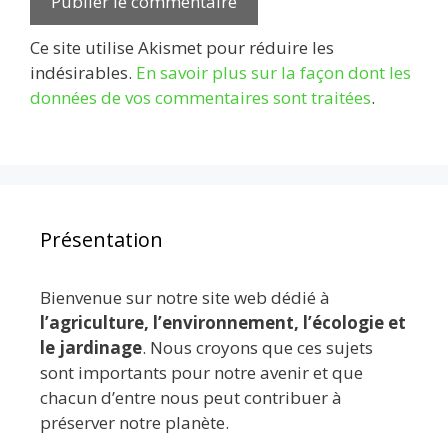
Ce site utilise Akismet pour réduire les
indésirables.
En savoir plus sur la façon dont les
données de vos commentaires sont traitées
.
Présentation
Bienvenue sur notre site web dédié à
l’agriculture, l’environnement, l’écologie et
le jardinage
. Nous croyons que ces sujets
sont importants pour notre avenir et que
chacun d’entre nous peut contribuer à
préserver notre planète.