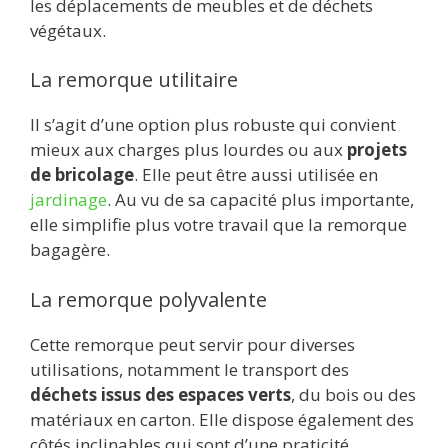
les déplacements de meubles et de déchets
végétaux.
La remorque utilitaire
Il s’agit d’une option plus robuste qui convient
mieux aux charges plus lourdes ou aux
projets
de bricolage
. Elle peut être aussi utilisée en
jardinage
. Au vu de sa capacité plus importante,
elle simplifie plus votre travail que la remorque
bagagère.
La remorque polyvalente
Cette remorque peut servir pour diverses
utilisations, notamment le transport des
déchets issus des espaces verts
, du bois ou des
matériaux en carton. Elle dispose également des
côtés inclinables qui sont d’une praticité