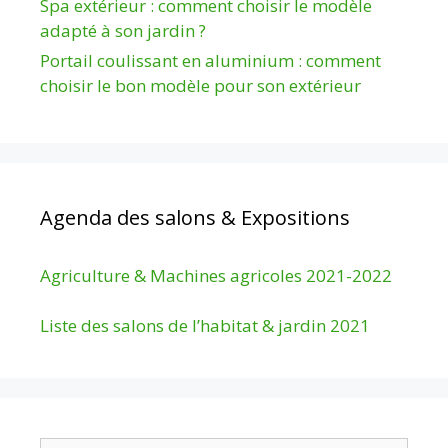
Spa extérieur : comment choisir le modèle
adapté à son jardin ?
Portail coulissant en aluminium : comment
choisir le bon modèle pour son extérieur
Agenda des salons & Expositions
Agriculture & Machines agricoles 2021-2022
Liste des salons de l’habitat & jardin 2021