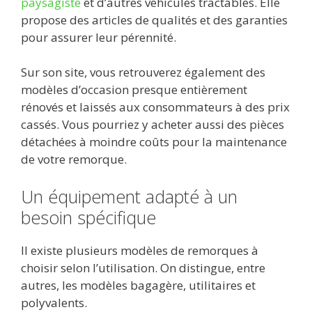
paysagiste
et d’autres véhicules tractables. Elle
propose des articles de qualités et des garanties
pour assurer leur pérennité.
Sur son site, vous retrouverez également des
modèles d’occasion presque entièrement
rénovés et laissés aux consommateurs à des prix
cassés. Vous pourriez y acheter aussi des pièces
détachées à moindre coûts pour la maintenance
de votre remorque.
Un équipement adapté à un
besoin spécifique
Il existe plusieurs modèles de remorques à
choisir selon l’utilisation. On distingue, entre
autres, les modèles bagagère, utilitaires et
polyvalents.