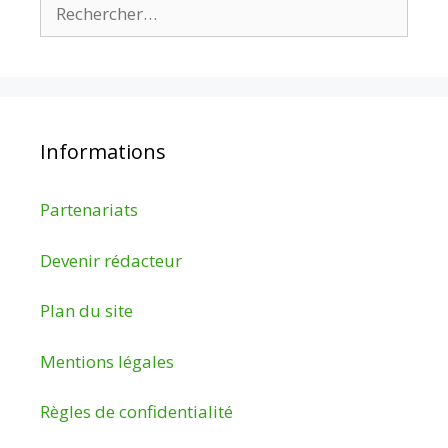
Rechercher :
Informations
Partenariats
Devenir rédacteur
Plan du site
Mentions légales
Règles de confidentialité