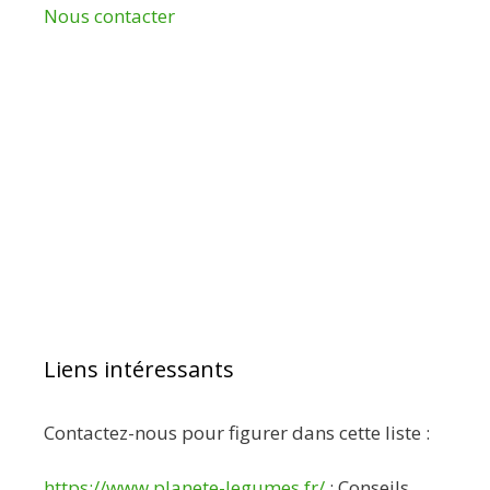
Nous contacter
Liens intéressants
Contactez-nous pour figurer dans cette liste :
https://www.planete-legumes.fr/
: Conseils