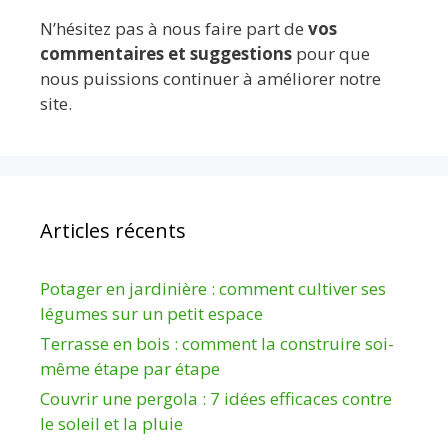
N’hésitez pas à nous faire part de
vos
commentaires et suggestions
pour que
nous puissions continuer à améliorer notre
site.
Articles récents
Potager en jardinière : comment cultiver ses
légumes sur un petit espace
Terrasse en bois : comment la construire soi-
même étape par étape
Couvrir une pergola : 7 idées efficaces contre
le soleil et la pluie