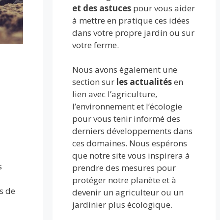
et des astuces
pour vous aider
à mettre en pratique ces idées
dans votre propre jardin ou sur
votre ferme.
Nous avons également une
section sur
les actualités
en
lien avec l’agriculture,
l’environnement et l’écologie
pour vous tenir informé des
derniers développements dans
ces domaines. Nous espérons
que notre site vous inspirera à
s
prendre des mesures pour
protéger notre planète et à
s de
devenir un agriculteur ou un
jardinier plus écologique.