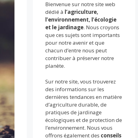
Bienvenue sur notre site web
dédié à
l’agriculture,
l’environnement, l’écologie
et le jardinage
. Nous croyons
que ces sujets sont importants
pour notre avenir et que
chacun d’entre nous peut
contribuer à préserver notre
planète.
Sur notre site, vous trouverez
des informations sur les
dernières tendances en matière
d’agriculture durable, de
pratiques de jardinage
écologiques et de protection de
l’environnement. Nous vous
offrons également des
conseils