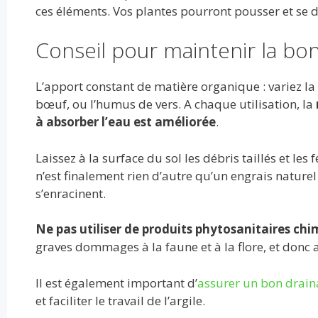
ces éléments. Vos plantes pourront pousser et se
Conseil pour maintenir la bon
L’apport constant de matière organique : variez la
bœuf, ou l’humus de vers. A chaque utilisation, la
à absorber l’eau est améliorée
.
Laissez à la surface du sol les débris taillés et l
n’est finalement rien d’autre qu’un engrais naturel
s’enracinent.
Ne pas utiliser de produits phytosanitaires c
graves dommages à la faune et à la flore, et donc a
Il est également important d’
assurer un bon drain
et faciliter le travail de l’argile.