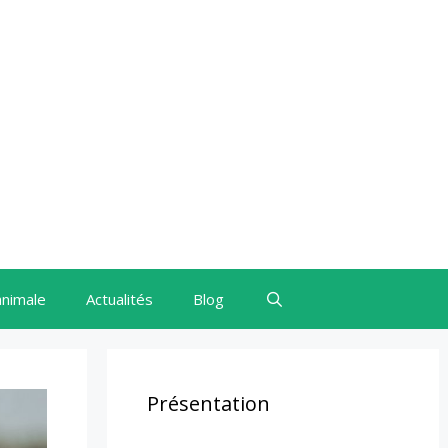
animale
Actualités
Blog
Présentation