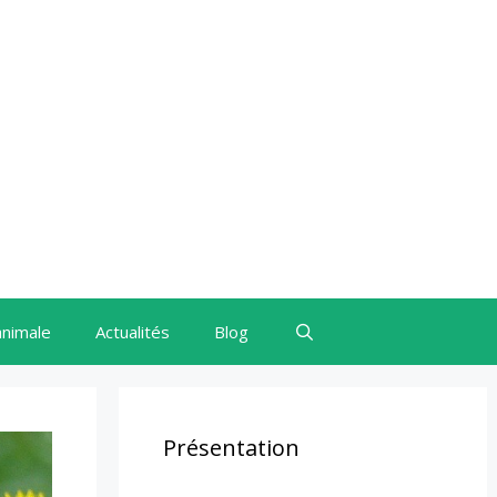
animale
Actualités
Blog
Présentation