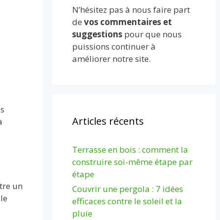
N’hésitez pas à nous faire part
de
vos commentaires et
suggestions
pour que nous
puissions continuer à
améliorer notre site.
ès
Articles récents
à
Terrasse en bois : comment la
construire soi-même étape par
étape
tre un
Couvrir une pergola : 7 idées
le
efficaces contre le soleil et la
pluie