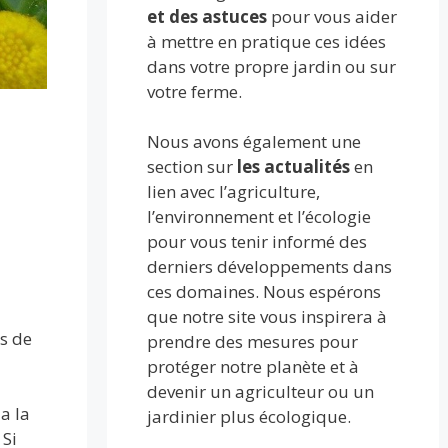
et des astuces
pour vous aider
à mettre en pratique ces idées
dans votre propre jardin ou sur
votre ferme.
Nous avons également une
section sur
les actualités
en
lien avec l’agriculture,
l’environnement et l’écologie
pour vous tenir informé des
derniers développements dans
ces domaines. Nous espérons
que notre site vous inspirera à
es de
prendre des mesures pour
protéger notre planète et à
devenir un agriculteur ou un
a la
jardinier plus écologique.
 Si