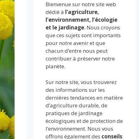
Bienvenue sur notre site web
dédié à
l’agriculture,
l’environnement, l’écologie
et le jardinage
. Nous croyons
que ces sujets sont importants
pour notre avenir et que
chacun d’entre nous peut
contribuer à préserver notre
planète.
Sur notre site, vous trouverez
des informations sur les
dernières tendances en matière
d’agriculture durable, de
pratiques de jardinage
écologiques et de protection de
l’environnement. Nous vous
offrons également des
conseils