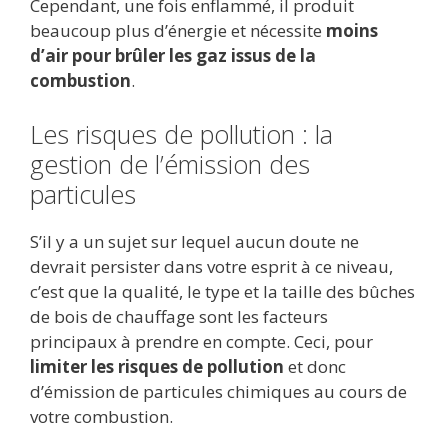
Cependant, une fois enflammé, il produit
beaucoup plus d’énergie et nécessite
moins
d’air pour brûler les gaz issus de la
combustion
.
Les risques de pollution : la
gestion de l’émission des
particules
S’il y a un sujet sur lequel aucun doute ne
devrait persister dans votre esprit à ce niveau,
c’est que la qualité, le type et la taille des bûches
de bois de chauffage sont les facteurs
principaux à prendre en compte. Ceci, pour
limiter les risques de pollution
et donc
d’émission de particules chimiques au cours de
votre combustion.