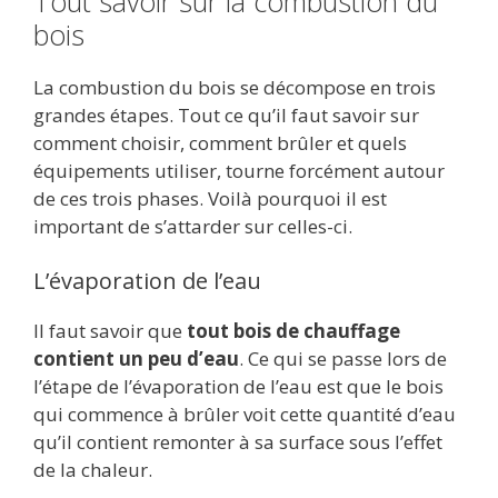
Tout savoir sur la combustion du
bois
La combustion du bois se décompose en trois
grandes étapes. Tout ce qu’il faut savoir sur
comment choisir, comment brûler et quels
équipements utiliser, tourne forcément autour
de ces trois phases. Voilà pourquoi il est
important de s’attarder sur celles-ci.
L’évaporation de l’eau
Il faut savoir que
tout bois de chauffage
contient un peu d’eau
. Ce qui se passe lors de
l’étape de l’évaporation de l’eau est que le bois
qui commence à brûler voit cette quantité d’eau
qu’il contient remonter à sa surface sous l’effet
de la chaleur.