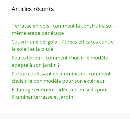
Articles récents
Terrasse en bois : comment la construire soi-
même étape par étape
Couvrir une pergola : 7 idées efficaces contre
le soleil et la pluie
Spa extérieur : comment choisir le modèle
adapté à son jardin ?
Portail coulissant en aluminium : comment
choisir le bon modèle pour son extérieur
Éclairage extérieur : idées et conseils pour
illuminer terrasse et jardin