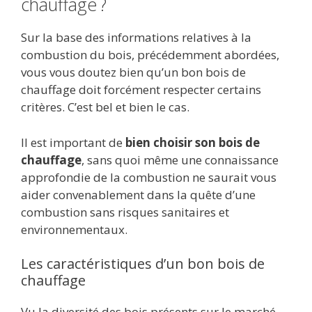
chauffage ?
Sur la base des informations relatives à la
combustion du bois, précédemment abordées,
vous vous doutez bien qu’un bon bois de
chauffage doit forcément respecter certains
critères. C’est bel et bien le cas.
Il est important de
bien choisir son bois de
chauffage
, sans quoi même une connaissance
approfondie de la combustion ne saurait vous
aider convenablement dans la quête d’une
combustion sans risques sanitaires et
environnementaux.
Les caractéristiques d’un bon bois de
chauffage
Vu la diversité des bois présents sur le marché,