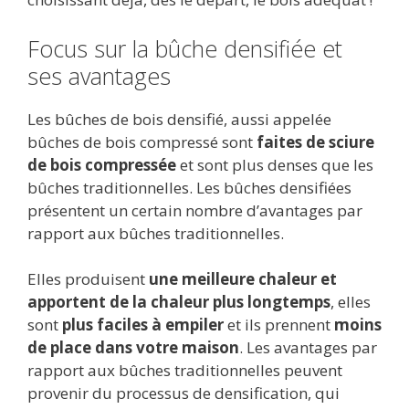
Focus sur la bûche densifiée et
ses avantages
Les bûches de bois densifié, aussi appelée
bûches de bois compressé sont
faites de sciure
de bois compressée
et sont plus denses que les
bûches traditionnelles. Les bûches densifiées
présentent un certain nombre d’avantages par
rapport aux bûches traditionnelles.
Elles produisent
une meilleure chaleur et
apportent de la chaleur plus longtemps
, elles
sont
plus faciles à empiler
et ils prennent
moins
de place dans votre maison
. Les avantages par
rapport aux bûches traditionnelles peuvent
provenir du processus de densification, qui