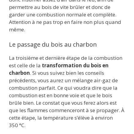
permettre au bois de vite brûler et donc de
garder une combustion normale et complète.
Attention à ne pas trop en faire non plus quand
même.
Le passage du bois au charbon
La troisième et dernière étape de la combustion
est celle de la
transformation du bois en
charbon
. Si vous suivez bien les conseils
précédents, vous aurez un mélange air-gaz de
combustion parfait. Ce qui voudra dire que la
combustion est en bonne voie et que le bois
brûle bien. Le constat que vous ferez alors est
que les flammes commenceront à se propager. À
cette étape, la température s’élève à environ
350 °C.