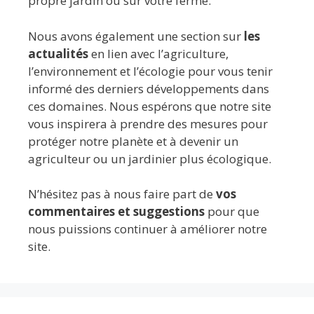
propre jardin ou sur votre ferme.
Nous avons également une section sur
les
actualités
en lien avec l’agriculture,
l’environnement et l’écologie pour vous tenir
informé des derniers développements dans
ces domaines. Nous espérons que notre site
vous inspirera à prendre des mesures pour
protéger notre planète et à devenir un
agriculteur ou un jardinier plus écologique.
N’hésitez pas à nous faire part de
vos
commentaires et suggestions
pour que
nous puissions continuer à améliorer notre
site.