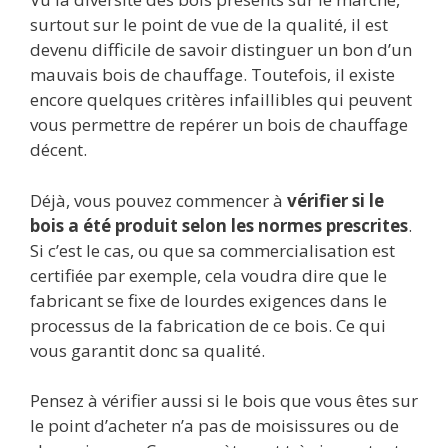
surtout sur le point de vue de la qualité, il est
devenu difficile de savoir distinguer un bon d’un
mauvais bois de chauffage. Toutefois, il existe
encore quelques critères infaillibles qui peuvent
vous permettre de repérer un bois de chauffage
décent.
Déjà, vous pouvez commencer à
vérifier si le
bois a été produit selon les normes prescrites
.
Si c’est le cas, ou que sa commercialisation est
certifiée par exemple, cela voudra dire que le
fabricant se fixe de lourdes exigences dans le
processus de la fabrication de ce bois. Ce qui
vous garantit donc sa qualité.
Pensez à vérifier aussi si le bois que vous êtes sur
le point d’acheter n’a pas de moisissures ou de