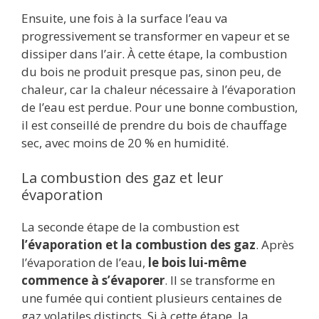
Ensuite, une fois à la surface l’eau va
progressivement se transformer en vapeur et se
dissiper dans l’air. À cette étape, la combustion
du bois ne produit presque pas, sinon peu, de
chaleur, car la chaleur nécessaire à l’évaporation
de l’eau est perdue. Pour une bonne combustion,
il est conseillé de prendre du bois de chauffage
sec, avec moins de 20 % en humidité.
La combustion des gaz et leur
évaporation
La seconde étape de la combustion est
l’évaporation et la combustion des gaz
. Après
l’évaporation de l’eau,
le bois lui-même
commence à s’évaporer
. Il se transforme en
une fumée qui contient plusieurs centaines de
gaz volatiles distincts. Si à cette étape, la