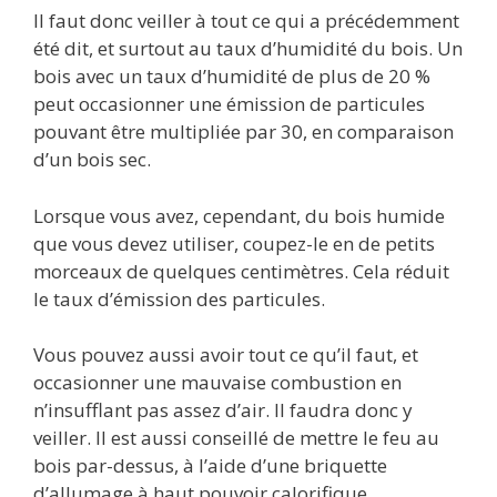
Il faut donc veiller à tout ce qui a précédemment
été dit, et surtout au taux d’humidité du bois. Un
bois avec un taux d’humidité de plus de 20 %
peut occasionner une émission de particules
pouvant être multipliée par 30, en comparaison
d’un bois sec.
Lorsque vous avez, cependant, du bois humide
que vous devez utiliser, coupez-le en de petits
morceaux de quelques centimètres. Cela réduit
le taux d’émission des particules.
Vous pouvez aussi avoir tout ce qu’il faut, et
occasionner une mauvaise combustion en
n’insufflant pas assez d’air. Il faudra donc y
veiller. Il est aussi conseillé de mettre le feu au
bois par-dessus, à l’aide d’une briquette
d’allumage à haut pouvoir calorifique.