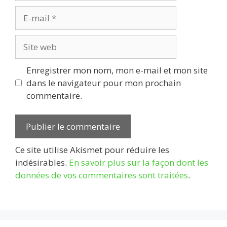
E-
mail
Site
web
Enregistrer mon nom, mon e-mail et mon site
dans le navigateur pour mon prochain
commentaire.
Ce site utilise Akismet pour réduire les
indésirables.
En savoir plus sur la façon dont les
données de vos commentaires sont traitées
.