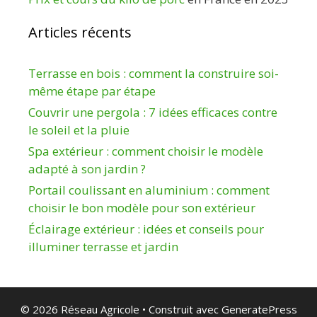
Articles récents
Terrasse en bois : comment la construire soi-
même étape par étape
Couvrir une pergola : 7 idées efficaces contre
le soleil et la pluie
Spa extérieur : comment choisir le modèle
adapté à son jardin ?
Portail coulissant en aluminium : comment
choisir le bon modèle pour son extérieur
Éclairage extérieur : idées et conseils pour
illuminer terrasse et jardin
© 2026 Réseau Agricole
• Construit avec
GeneratePress