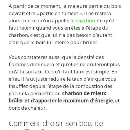
À partir de ce moment, la majeure partie du bois
devrait être « partie en fumées ». Il ne restera
alors que ce qu’on appelle
le charbon
. Ce qu’il
faut retenir quand vous en êtes à l’étape du
charbon, c’est que lui n’a pas besoin d’autant
d’air que le bois lui-même pour brûler.
Vous constaterez aussi que la densité des
flammes diminuera et qu’elles ne brûleront plus
qu’à la surface. Ce qu’il faut faire est simple. En
effet, il faut juste réduire le taux d’air que vous
insufflez depuis l’étape de la combustion des
gaz. Cela permettra au
charbon de mieux
brûler et d’apporter le maximum d’énergie
, et
donc de chaleur.
Comment choisir son bois de