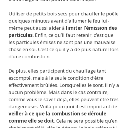
Utiliser de petits bois secs pour chauffer le poêle
quelques minutes avant d’allumer le feu lui-
même peut aussi aider à
limiter l’émission des
particules
. Enfin, ce qu’il faut retenir, c’est que
les particules émises ne sont pas une mauvaise
chose en soi. C’est ce qu’il y a de plus naturel lors
d’une combustion.
De plus, elles participent du chauffage tant
escompté, mais à la seule condition d’être
effectivement brûlées. Lorsqu’elles le sont, il n’y a
aucun problème. Mais dans le cas contraire,
comme vous le savez déjà, elles peuvent être très
dangereuses. Voilà pourquoi il est important de
veiller à ce que la combustion se déroule
comme elle se doit
. Cela ne sera possible qu’en
choisissant déjà, dès le départ, le bois adéquat !