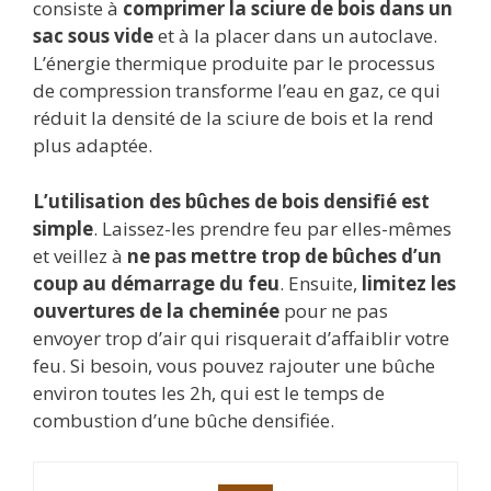
consiste à
comprimer la sciure de bois dans un
sac sous vide
et à la placer dans un autoclave.
L’énergie thermique produite par le processus
de compression transforme l’eau en gaz, ce qui
réduit la densité de la sciure de bois et la rend
plus adaptée.
L’utilisation des bûches de bois densifié est
simple
. Laissez-les prendre feu par elles-mêmes
et veillez à
ne pas mettre trop de bûches d’un
coup au démarrage du feu
. Ensuite,
limitez les
ouvertures de la cheminée
pour ne pas
envoyer trop d’air qui risquerait d’affaiblir votre
feu. Si besoin, vous pouvez rajouter une bûche
environ toutes les 2h, qui est le temps de
combustion d’une bûche densifiée.