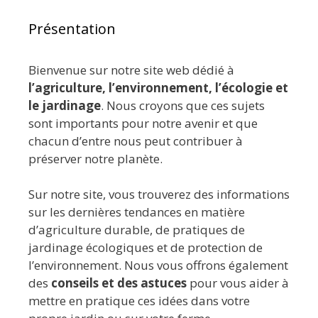
Présentation
Bienvenue sur notre site web dédié à
l’agriculture, l’environnement, l’écologie et
le jardinage
. Nous croyons que ces sujets
sont importants pour notre avenir et que
chacun d’entre nous peut contribuer à
préserver notre planète.
Sur notre site, vous trouverez des informations
sur les dernières tendances en matière
d’agriculture durable, de pratiques de
jardinage écologiques et de protection de
l’environnement. Nous vous offrons également
des
conseils et des astuces
pour vous aider à
mettre en pratique ces idées dans votre