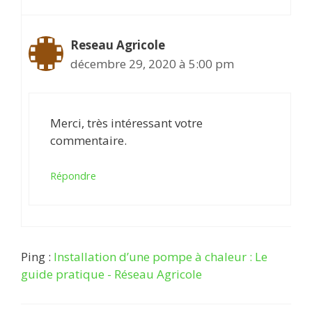
Reseau Agricole
décembre 29, 2020 à 5:00 pm
Merci, très intéressant votre
commentaire.
Répondre
Ping :
Installation d’une pompe à chaleur : Le
guide pratique - Réseau Agricole