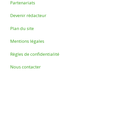
Partenariats
Devenir rédacteur
Plan du site
Mentions légales
Règles de confidentialité
Nous contacter