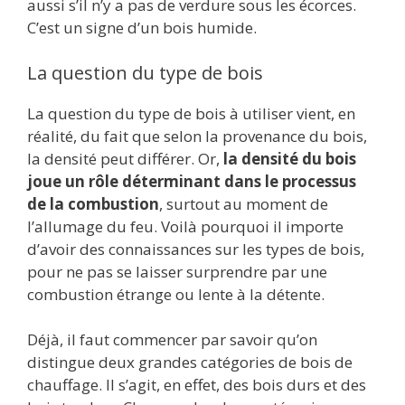
aussi s’il n’y a pas de verdure sous les écorces.
C’est un signe d’un bois humide.
La question du type de bois
La question du type de bois à utiliser vient, en
réalité, du fait que selon la provenance du bois,
la densité peut différer. Or,
la densité du bois
joue un rôle déterminant dans le processus
de la combustion
, surtout au moment de
l’allumage du feu. Voilà pourquoi il importe
d’avoir des connaissances sur les types de bois,
pour ne pas se laisser surprendre par une
combustion étrange ou lente à la détente.
Déjà, il faut commencer par savoir qu’on
distingue deux grandes catégories de bois de
chauffage. Il s’agit, en effet, des bois durs et des