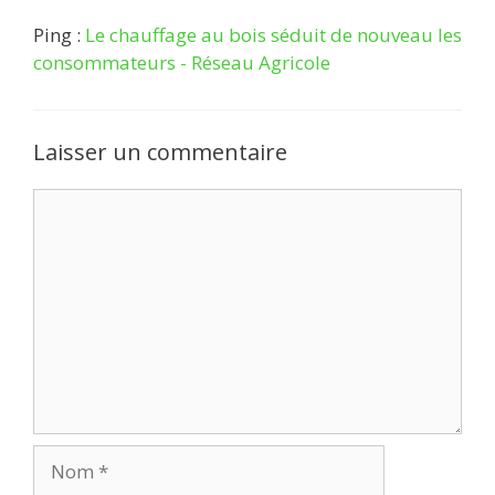
Ping :
Le chauffage au bois séduit de nouveau les
consommateurs - Réseau Agricole
Laisser un commentaire
Commentaire
Nom