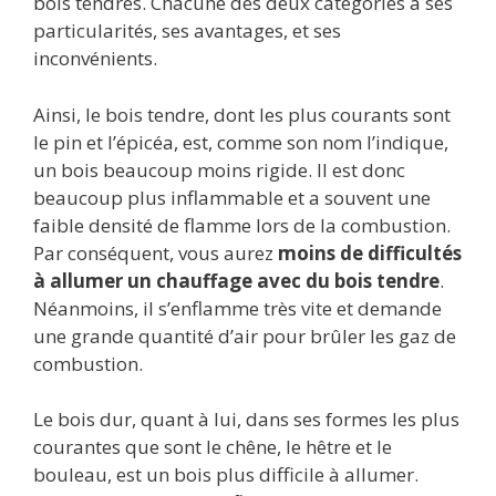
bois tendres. Chacune des deux catégories a ses
particularités, ses avantages, et ses
inconvénients.
Ainsi, le bois tendre, dont les plus courants sont
le pin et l’épicéa, est, comme son nom l’indique,
un bois beaucoup moins rigide. Il est donc
beaucoup plus inflammable et a souvent une
faible densité de flamme lors de la combustion.
Par conséquent, vous aurez
moins de difficultés
à allumer un chauffage avec du bois tendre
.
Néanmoins, il s’enflamme très vite et demande
une grande quantité d’air pour brûler les gaz de
combustion.
Le bois dur, quant à lui, dans ses formes les plus
courantes que sont le chêne, le hêtre et le
bouleau, est un bois plus difficile à allumer.