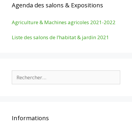
Agenda des salons & Expositions
Agriculture & Machines agricoles 2021-2022
Liste des salons de l’habitat & jardin 2021
Rechercher :
Informations