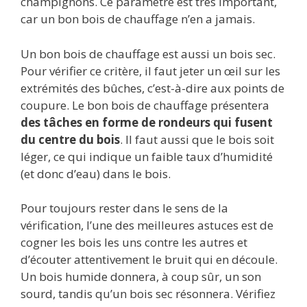
champignons. Ce paramètre est très important,
car un bon bois de chauffage n’en a jamais.
Un bon bois de chauffage est aussi un bois sec.
Pour vérifier ce critère, il faut jeter un œil sur les
extrémités des bûches, c’est-à-dire aux points de
coupure. Le bon bois de chauffage présentera
des tâches en forme de rondeurs qui fusent
du centre du bois
. Il faut aussi que le bois soit
léger, ce qui indique un faible taux d’humidité
(et donc d’eau) dans le bois.
Pour toujours rester dans le sens de la
vérification, l’une des meilleures astuces est de
cogner les bois les uns contre les autres et
d’écouter attentivement le bruit qui en découle.
Un bois humide donnera, à coup sûr, un son
sourd, tandis qu’un bois sec résonnera. Vérifiez