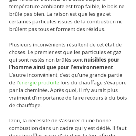
température ambiante est trop faible, le bois ne
brûle pas bien. La raison est que les gaz et
certaines particules issues de la combustion ne
brûlent pas tous et forment des résidus.
Plusieurs inconvénients résultent de cet état de
choses. Le premier est que les particules et gaz
qui sont restés non brûlés sont
nuisibles pour
l’homme ainsi que pour l’environnement
.
L’autre inconvénient, c’est qu’une grande partie
de l’
énergie produite
lors du chauffage s’évapore
par la cheminée. Après quoi, il n’y aurait plus
vraiment d’importance de faire recours à du bois
de chauffage.
D’où, la nécessité de s’assurer d’une bonne
combustion dans un cadre qui y est dédié. Il faut
donc insuffler assez d’air dans le feu, afin de