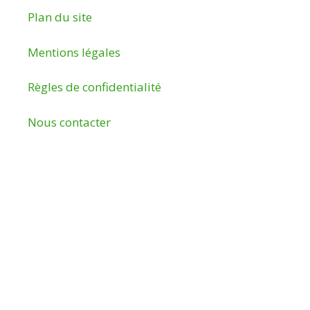
Plan du site
Mentions légales
Règles de confidentialité
Nous contacter