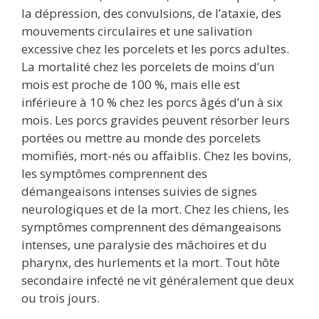
la dépression, des convulsions, de l’ataxie, des
mouvements circulaires et une salivation
excessive chez les porcelets et les porcs adultes.
La mortalité chez les porcelets de moins d’un
mois est proche de 100 %, mais elle est
inférieure à 10 % chez les porcs âgés d’un à six
mois. Les porcs gravides peuvent résorber leurs
portées ou mettre au monde des porcelets
momifiés, mort-nés ou affaiblis. Chez les bovins,
les symptômes comprennent des
démangeaisons intenses suivies de signes
neurologiques et de la mort. Chez les chiens, les
symptômes comprennent des démangeaisons
intenses, une paralysie des mâchoires et du
pharynx, des hurlements et la mort. Tout hôte
secondaire infecté ne vit généralement que deux
ou trois jours.