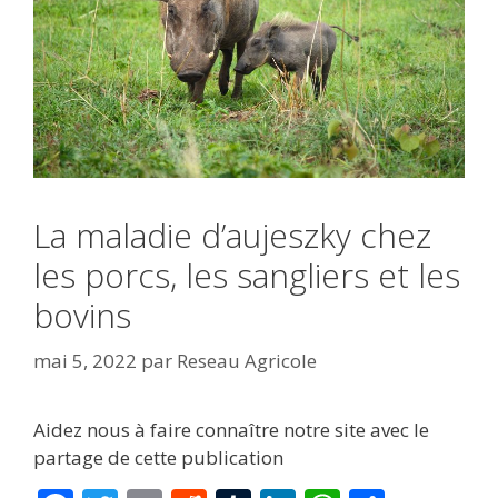
La maladie d’aujeszky chez
les porcs, les sangliers et les
bovins
mai 5, 2022
par
Reseau Agricole
Aidez nous à faire connaître notre site avec le
partage de cette publication