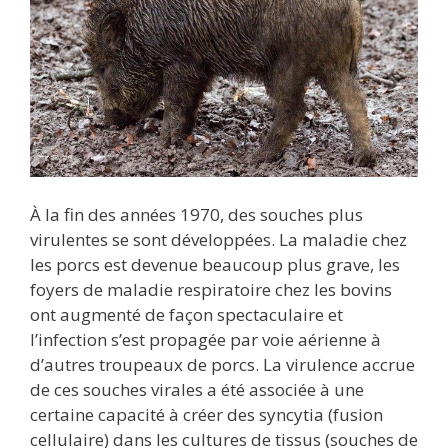
À la fin des années 1970, des souches plus
virulentes se sont développées. La maladie chez
les porcs est devenue beaucoup plus grave, les
foyers de maladie respiratoire chez les bovins
ont augmenté de façon spectaculaire et
l’infection s’est propagée par voie aérienne à
d’autres troupeaux de porcs. La virulence accrue
de ces souches virales a été associée à une
certaine capacité à créer des syncytia (fusion
cellulaire) dans les cultures de tissus (souches de