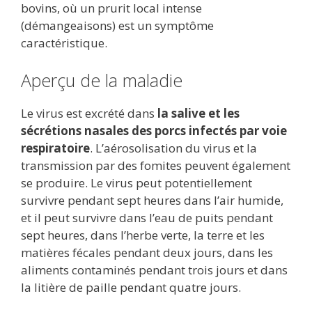
bovins, où un prurit local intense
(démangeaisons) est un symptôme
caractéristique.
Aperçu de la maladie
Le virus est excrété dans
la salive et les
sécrétions nasales des porcs infectés par voie
respiratoire
. L’aérosolisation du virus et la
transmission par des fomites peuvent également
se produire. Le virus peut potentiellement
survivre pendant sept heures dans l’air humide,
et il peut survivre dans l’eau de puits pendant
sept heures, dans l’herbe verte, la terre et les
matières fécales pendant deux jours, dans les
aliments contaminés pendant trois jours et dans
la litière de paille pendant quatre jours.