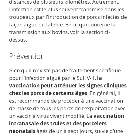
distances de plusieurs kilomètres. Autrement,
l’infection est le plus souvent transmise dans les
troupeaux par l’introduction de porcs infectés de
façon aiguë ou latente. En ce qui concerne la
transmission aux bovins, voir la section ci-
dessus.
Prévention
Bien qu’il n’existe pas de traitement spécifique
pour l’infection aiguë par le SuHV-1,
la
vaccination peut atténuer les signes cliniques
chez les porcs de certains âges
. En général, il
est recommandé de procéder à une vaccination
de masse de tous les porcs de l’exploitation avec
un vaccin à virus vivant modifié. La
vaccination
intranasale des truies et des porcelets
néonatals
âgés de un à sept jours, suivie d’une