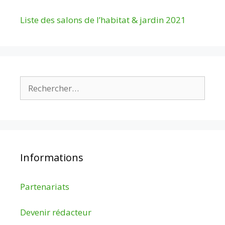
Liste des salons de l’habitat & jardin 2021
Rechercher :
Informations
Partenariats
Devenir rédacteur