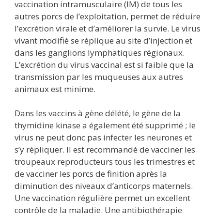
vaccination intramusculaire (IM) de tous les
autres porcs de l’exploitation, permet de réduire
l’excrétion virale et d’améliorer la survie. Le virus
vivant modifié se réplique au site d’injection et
dans les ganglions lymphatiques régionaux.
L’excrétion du virus vaccinal est si faible que la
transmission par les muqueuses aux autres
animaux est minime.
Dans les vaccins à gène délété, le gène de la
thymidine kinase a également été supprimé ; le
virus ne peut donc pas infecter les neurones et
s’y répliquer. Il est recommandé de vacciner les
troupeaux reproducteurs tous les trimestres et
de vacciner les porcs de finition après la
diminution des niveaux d’anticorps maternels.
Une vaccination régulière permet un excellent
contrôle de la maladie. Une antibiothérapie