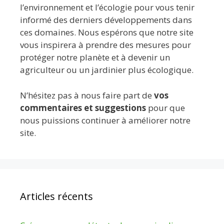
l’environnement et l’écologie pour vous tenir
informé des derniers développements dans
ces domaines. Nous espérons que notre site
vous inspirera à prendre des mesures pour
protéger notre planète et à devenir un
agriculteur ou un jardinier plus écologique.
N’hésitez pas à nous faire part de
vos
commentaires et suggestions
pour que
nous puissions continuer à améliorer notre
site.
Articles récents