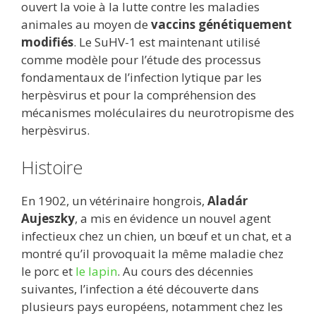
ouvert la voie à la lutte contre les maladies
animales au moyen de
vaccins génétiquement
modifiés
. Le SuHV-1 est maintenant utilisé
comme modèle pour l’étude des processus
fondamentaux de l’infection lytique par les
herpèsvirus et pour la compréhension des
mécanismes moléculaires du neurotropisme des
herpèsvirus.
Histoire
En 1902, un vétérinaire hongrois,
Aladár
Aujeszky
, a mis en évidence un nouvel agent
infectieux chez un chien, un bœuf et un chat, et a
montré qu’il provoquait la même maladie chez
le porc et
le lapin
. Au cours des décennies
suivantes, l’infection a été découverte dans
plusieurs pays européens, notamment chez les