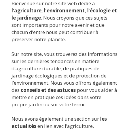
Bienvenue sur notre site web dédié à
l’agriculture, l’environnement, l’écologie et
le jardinage
. Nous croyons que ces sujets
sont importants pour notre avenir et que
chacun d’entre nous peut contribuer à
préserver notre planète.
Sur notre site, vous trouverez des informations
sur les dernières tendances en matière
d’agriculture durable, de pratiques de
jardinage écologiques et de protection de
l’environnement. Nous vous offrons également
des
conseils et des astuces
pour vous aider à
mettre en pratique ces idées dans votre
propre jardin ou sur votre ferme.
Nous avons également une section sur
les
actualités
en lien avec l’agriculture,