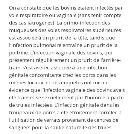
On a constaté que les bovins étaient infectés par
voie respiratoire ou vaginale (sans tenir compte
des cas iatrogènes). La primo-infection des
muqueuses des voies respiratoires supérieures
est associée à un prurit de la tête, tandis que
l’infection pulmonaire entraîne un prurit de la
poitrine. L’infection vaginale des bovins, qui
présentent régulièrement un prurit de l’arrière-
train, s’est avérée associée à une infection
génitale concomitante chez les porcs dans les
mêmes locaux, et des enquêtes ont mis en
évidence que l’infection vaginale des bovins avait
été transmise sexuellement par l’homme à partir
de truies infectées. L’infection génitale dans les
troupeaux de porcs a été étroitement corrélée à
l’utilisation de verrats provenant de centres de
sangliers pour la saillie naturelle des truies.