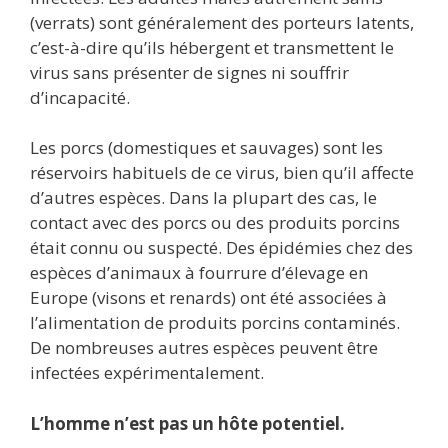
(verrats) sont généralement des porteurs latents,
c’est-à-dire qu’ils hébergent et transmettent le
virus sans présenter de signes ni souffrir
d’incapacité.
Les porcs (domestiques et sauvages) sont les
réservoirs habituels de ce virus, bien qu’il affecte
d’autres espèces. Dans la plupart des cas, le
contact avec des porcs ou des produits porcins
était connu ou suspecté. Des épidémies chez des
espèces d’animaux à fourrure d’élevage en
Europe (visons et renards) ont été associées à
l’alimentation de produits porcins contaminés.
De nombreuses autres espèces peuvent être
infectées expérimentalement.
L’homme n’est pas un hôte potentiel.