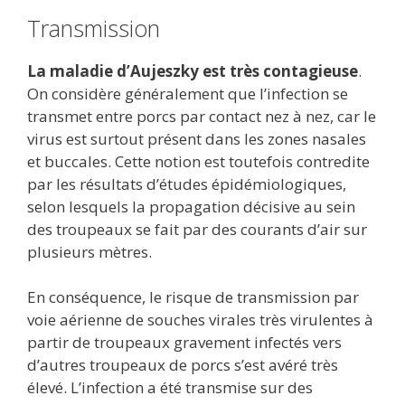
Transmission
La maladie d’Aujeszky est très contagieuse
.
On considère généralement que l’infection se
transmet entre porcs par contact nez à nez, car le
virus est surtout présent dans les zones nasales
et buccales. Cette notion est toutefois contredite
par les résultats d’études épidémiologiques,
selon lesquels la propagation décisive au sein
des troupeaux se fait par des courants d’air sur
plusieurs mètres.
En conséquence, le risque de transmission par
voie aérienne de souches virales très virulentes à
partir de troupeaux gravement infectés vers
d’autres troupeaux de porcs s’est avéré très
élevé. L’infection a été transmise sur des