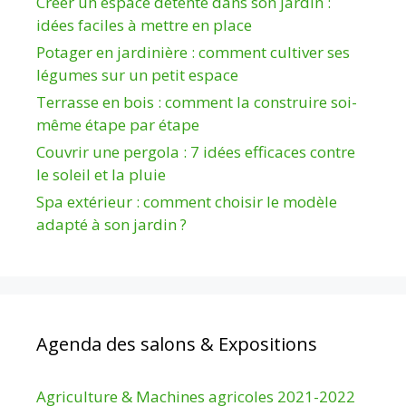
Créer un espace détente dans son jardin :
idées faciles à mettre en place
Potager en jardinière : comment cultiver ses
légumes sur un petit espace
Terrasse en bois : comment la construire soi-
même étape par étape
Couvrir une pergola : 7 idées efficaces contre
le soleil et la pluie
Spa extérieur : comment choisir le modèle
adapté à son jardin ?
Agenda des salons & Expositions
Agriculture & Machines agricoles 2021-2022