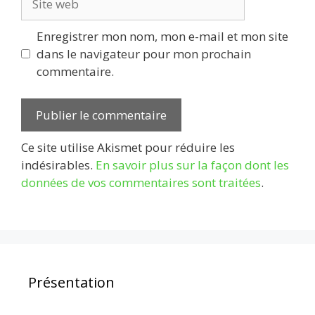
web
Enregistrer mon nom, mon e-mail et mon site
dans le navigateur pour mon prochain
commentaire.
Ce site utilise Akismet pour réduire les
indésirables.
En savoir plus sur la façon dont les
données de vos commentaires sont traitées
.
Présentation