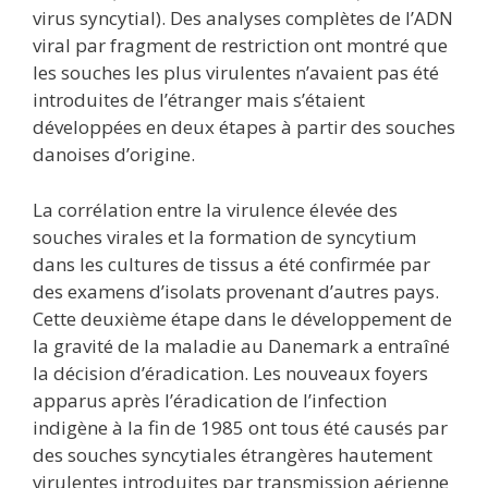
virus syncytial). Des analyses complètes de l’ADN
viral par fragment de restriction ont montré que
les souches les plus virulentes n’avaient pas été
introduites de l’étranger mais s’étaient
développées en deux étapes à partir des souches
danoises d’origine.
La corrélation entre la virulence élevée des
souches virales et la formation de syncytium
dans les cultures de tissus a été confirmée par
des examens d’isolats provenant d’autres pays.
Cette deuxième étape dans le développement de
la gravité de la maladie au Danemark a entraîné
la décision d’éradication. Les nouveaux foyers
apparus après l’éradication de l’infection
indigène à la fin de 1985 ont tous été causés par
des souches syncytiales étrangères hautement
virulentes introduites par transmission aérienne