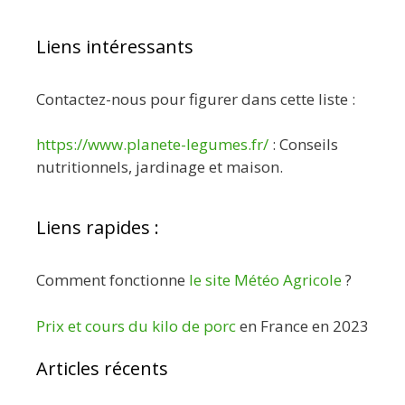
Liens intéressants
Contactez-nous pour figurer dans cette liste :
https://www.planete-legumes.fr/
: Conseils
nutritionnels, jardinage et maison.
Liens rapides :
Comment fonctionne
le site Météo Agricole
?
Prix et cours du kilo de porc
en France en 2023
Articles récents