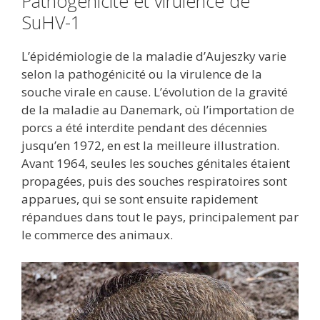
Pathogénicité et virulence de
SuHV-1
L’épidémiologie de la maladie d’Aujeszky varie
selon la pathogénicité ou la virulence de la
souche virale en cause. L’évolution de la gravité
de la maladie au Danemark, où l’importation de
porcs a été interdite pendant des décennies
jusqu’en 1972, en est la meilleure illustration.
Avant 1964, seules les souches génitales étaient
propagées, puis des souches respiratoires sont
apparues, qui se sont ensuite rapidement
répandues dans tout le pays, principalement par
le commerce des animaux.