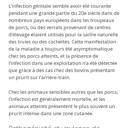
L’infection génitale semble avoir été courante
pendant une grande partie du 20e siècle dans de
nombreux pays européens dans les troupeaux
de porcs, où des verrats provenant de centres
d’élevage étaient utilisés pour la saillie naturelle
des truies ou des cochettes. Cette manifestation
de la maladie a toujours été asymptomatique
chez les porcs atteints, et la présence de
l’infection dans une exploitation n’a été détectée
que grâce à des cas chez des bovins présentant
un prurit sur l’arrière-train.
Chez les animaux sensibles autres que les porcs,
l’infection est généralement mortelle, et les
animaux atteints présentent le plus souvent un
prurit intense dans une zone cutanée.