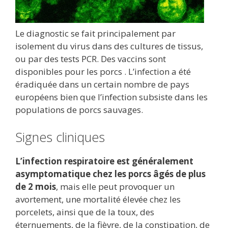
Le diagnostic se fait principalement par
isolement du virus dans des cultures de tissus,
ou par des tests PCR. Des vaccins sont
disponibles pour les porcs . L’infection a été
éradiquée dans un certain nombre de pays
européens bien que l’infection subsiste dans les
populations de porcs sauvages.
Signes cliniques
L’infection respiratoire est généralement
asymptomatique chez les porcs âgés de plus
de 2 mois
, mais elle peut provoquer un
avortement, une mortalité élevée chez les
porcelets, ainsi que de la toux, des
éternuements, de la fièvre, de la constipation, de