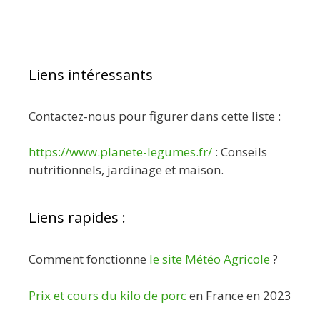
Liens intéressants
Contactez-nous pour figurer dans cette liste :
https://www.planete-legumes.fr/
: Conseils
nutritionnels, jardinage et maison.
Liens rapides :
Comment fonctionne
le site Météo Agricole
?
Prix et cours du kilo de porc
en France en 2023