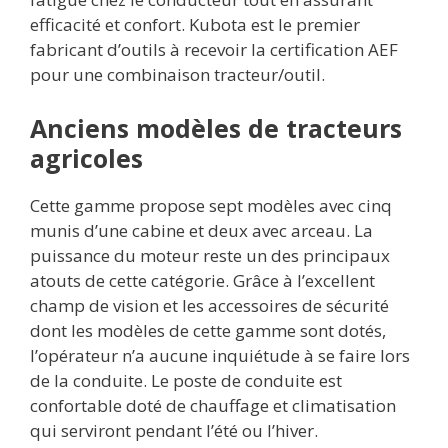
efficacité et confort. Kubota est le premier
fabricant d’outils à recevoir la certification AEF
pour une combinaison tracteur/outil.
Anciens modèles de tracteurs
agricoles
Cette gamme propose sept modèles avec cinq
munis d’une cabine et deux avec arceau. La
puissance du moteur reste un des principaux
atouts de cette catégorie. Grâce à l’excellent
champ de vision et les accessoires de sécurité
dont les modèles de cette gamme sont dotés,
l’opérateur n’a aucune inquiétude à se faire lors
de la conduite. Le poste de conduite est
confortable doté de chauffage et climatisation
qui serviront pendant l’été ou l’hiver.