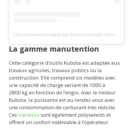
Une publication partagée par Kubota in Europe (@kubota_in_europe)
La gamme manutention
Cette catégorie d’outils Kubota est adaptée aux
travaux agricoles, travaux publics ou la
construction. Elle comprend six modèles avec
une capacité de charge variant de 1000 à
2800 kg en fonction de l’engin. Avec le moteur
Kubota, la puissance est au rendez-vous avec
une consommation de carburant très réduite.
Ces
tracteurs
sont également polyvalents et
offrent un confort indéniable à l’opérateur.