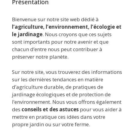
Présentation
Bienvenue sur notre site web dédié à
l’agriculture, l’environnement, l’écologie et
le jardinage
. Nous croyons que ces sujets
sont importants pour notre avenir et que
chacun d’entre nous peut contribuer à
préserver notre planète.
Sur notre site, vous trouverez des informations
sur les dernières tendances en matière
d’agriculture durable, de pratiques de
jardinage écologiques et de protection de
l’environnement. Nous vous offrons également
des
conseils et des astuces
pour vous aider à
mettre en pratique ces idées dans votre
propre jardin ou sur votre ferme.