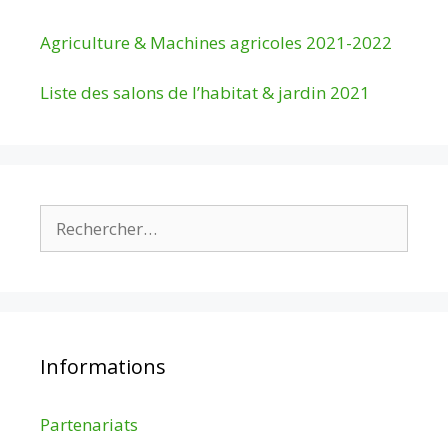
Agriculture & Machines agricoles 2021-2022
Liste des salons de l’habitat & jardin 2021
Rechercher :
Informations
Partenariats