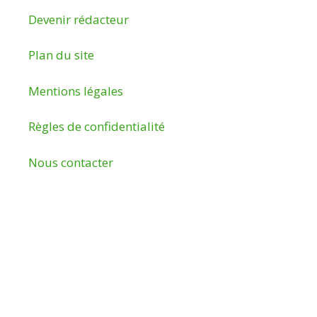
Devenir rédacteur
Plan du site
Mentions légales
Règles de confidentialité
Nous contacter