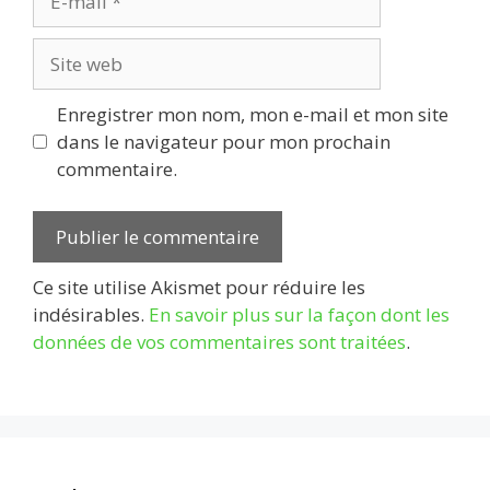
mail
Site
web
Enregistrer mon nom, mon e-mail et mon site
dans le navigateur pour mon prochain
commentaire.
Ce site utilise Akismet pour réduire les
indésirables.
En savoir plus sur la façon dont les
données de vos commentaires sont traitées
.