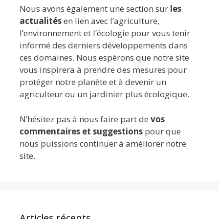
Nous avons également une section sur
les
actualités
en lien avec l’agriculture,
l’environnement et l’écologie pour vous tenir
informé des derniers développements dans
ces domaines. Nous espérons que notre site
vous inspirera à prendre des mesures pour
protéger notre planète et à devenir un
agriculteur ou un jardinier plus écologique.
N’hésitez pas à nous faire part de
vos
commentaires et suggestions
pour que
nous puissions continuer à améliorer notre
site.
Articles récents