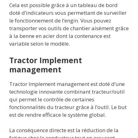
Cela est possible grâce à un tableau de bord
doté d’indicateurs vous permettant de surveiller
le fonctionnement de l’engin. Vous pouvez
transporter vos outils de chantier aisément grâce
à la benne en acier dont la contenance est
variable selon le modèle.
Tractor Implement
management
Tractor Implement management est doté d’une
technologie innovante combinant tracteur/outil
qui permet le contrôle de certaines
fonctionnalités du tracteur grâce à l’outil. Le but
est de rendre efficace le système global.
La conséquence directe est la réduction de la
fatigue chez le conducteur tout en assurant