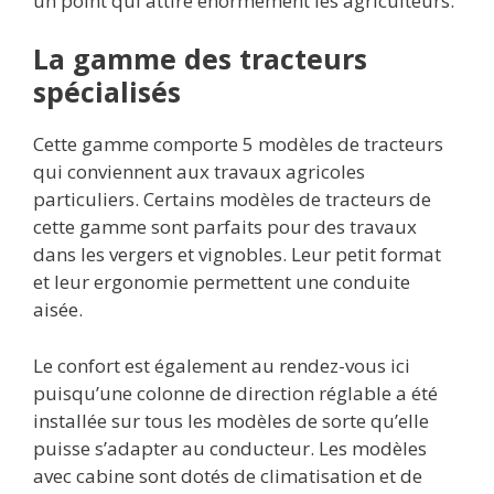
un point qui attire énormément les agriculteurs.
La gamme des tracteurs
spécialisés
Cette gamme comporte 5 modèles de tracteurs
qui conviennent aux travaux agricoles
particuliers. Certains modèles de tracteurs de
cette gamme sont parfaits pour des travaux
dans les vergers et vignobles. Leur petit format
et leur ergonomie permettent une conduite
aisée.
Le confort est également au rendez-vous ici
puisqu’une colonne de direction réglable a été
installée sur tous les modèles de sorte qu’elle
puisse s’adapter au conducteur. Les modèles
avec cabine sont dotés de climatisation et de