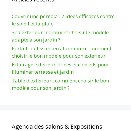
Couvrir une pergola : 7 idées efficaces contre
le soleil et la pluie
Spa extérieur : comment choisir le modèle
adapté à son jardin ?
Portail coulissant en aluminium : comment
choisir le bon modèle pour son extérieur
Éclairage extérieur : idées et conseils pour
illuminer terrasse et jardin
Table d’extérieur : comment choisir le bon
modèle pour son jardin ?
Agenda des salons & Expositions