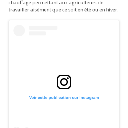
chauffage permettant aux agriculteurs de
travailler aisément que ce soit en été ou en hiver.
Voir cette publication sur Instagram