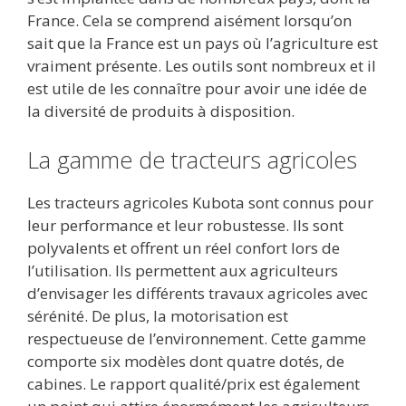
France. Cela se comprend aisément lorsqu’on
sait que la France est un pays où l’agriculture est
vraiment présente. Les outils sont nombreux et il
est utile de les connaître pour avoir une idée de
la diversité de produits à disposition.
La gamme de tracteurs agricoles
Les tracteurs agricoles Kubota sont connus pour
leur performance et leur robustesse. Ils sont
polyvalents et offrent un réel confort lors de
l’utilisation. Ils permettent aux agriculteurs
d’envisager les différents travaux agricoles avec
sérénité. De plus, la motorisation est
respectueuse de l’environnement. Cette gamme
comporte six modèles dont quatre dotés, de
cabines. Le rapport qualité/prix est également