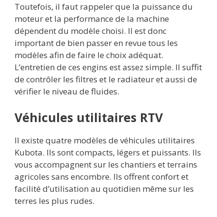
Toutefois, il faut rappeler que la puissance du
moteur et la performance de la machine
dépendent du modèle choisi. Il est donc
important de bien passer en revue tous les
modèles afin de faire le choix adéquat.
L’entretien de ces engins est assez simple. Il suffit
de contrôler les filtres et le radiateur et aussi de
vérifier le niveau de fluides.
Véhicules utilitaires RTV
Il existe quatre modèles de véhicules utilitaires
Kubota. Ils sont compacts, légers et puissants. Ils
vous accompagnent sur les chantiers et terrains
agricoles sans encombre. Ils offrent confort et
facilité d’utilisation au quotidien même sur les
terres les plus rudes.