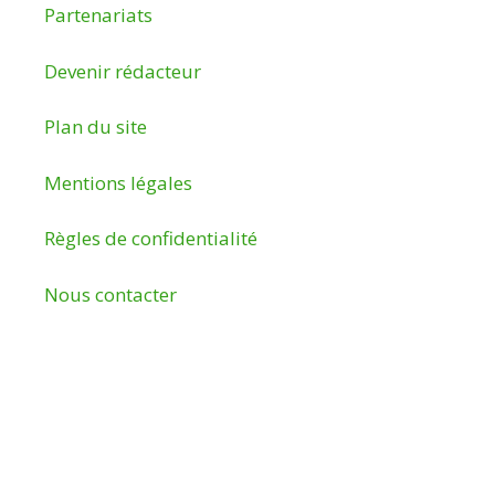
Partenariats
Devenir rédacteur
Plan du site
Mentions légales
Règles de confidentialité
Nous contacter