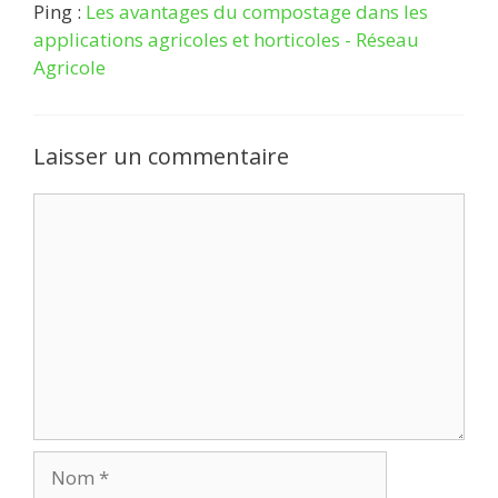
Ping :
Les avantages du compostage dans les
applications agricoles et horticoles - Réseau
Agricole
Laisser un commentaire
Commentaire
Nom