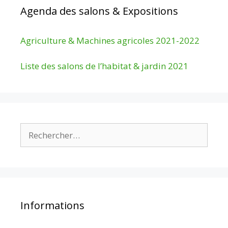
Agenda des salons & Expositions
Agriculture & Machines agricoles 2021-2022
Liste des salons de l’habitat & jardin 2021
Rechercher :
Informations