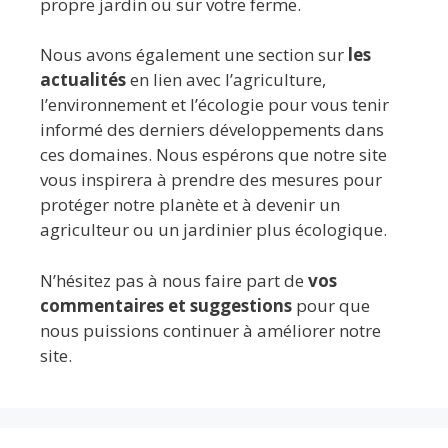
propre jardin ou sur votre ferme.
Nous avons également une section sur
les
actualités
en lien avec l’agriculture,
l’environnement et l’écologie pour vous tenir
informé des derniers développements dans
ces domaines. Nous espérons que notre site
vous inspirera à prendre des mesures pour
protéger notre planète et à devenir un
agriculteur ou un jardinier plus écologique.
N’hésitez pas à nous faire part de
vos
commentaires et suggestions
pour que
nous puissions continuer à améliorer notre
site.