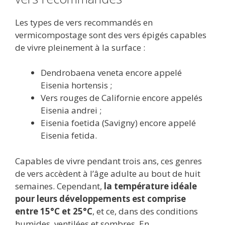
Les types de vers recommandés en
vermicompostage sont des vers épigés capables
de vivre pleinement à la surface :
Dendrobaena veneta encore appelé
Eisenia hortensis ;
Vers rouges de Californie encore appelés
Eisenia andrei ;
Eisenia foetida (Savigny) encore appelé
Eisenia fetida.
Capables de vivre pendant trois ans, ces genres
de vers accèdent à l’âge adulte au bout de huit
semaines. Cependant,
la température idéale
pour leurs développements est comprise
entre 15°C et 25°C
, et ce, dans des conditions
humides, ventilées et sombres. En