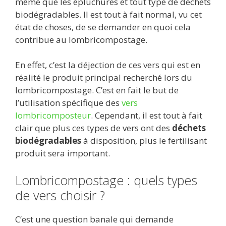
même que les épluchures et tout type de déchets
biodégradables. Il est tout à fait normal, vu cet
état de choses, de se demander en quoi cela
contribue au lombricompostage.
En effet, c’est la déjection de ces vers qui est en
réalité le produit principal recherché lors du
lombricompostage. C’est en fait le but de
l’utilisation spécifique des
vers
lombricomposteur
. Cependant, il est tout à fait
clair que plus ces types de vers ont des
déchets
biodégradables
à disposition, plus le fertilisant
produit sera important.
Lombricompostage : quels types
de vers choisir ?
C’est une question banale qui demande