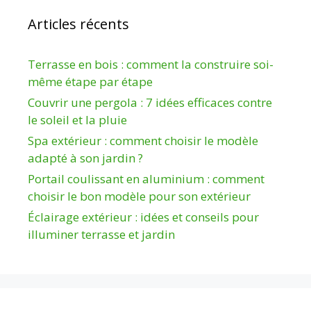
Articles récents
Terrasse en bois : comment la construire soi-
même étape par étape
Couvrir une pergola : 7 idées efficaces contre
le soleil et la pluie
Spa extérieur : comment choisir le modèle
adapté à son jardin ?
Portail coulissant en aluminium : comment
choisir le bon modèle pour son extérieur
Éclairage extérieur : idées et conseils pour
illuminer terrasse et jardin