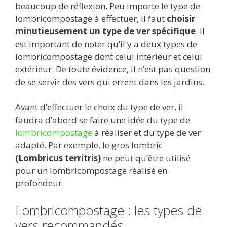
beaucoup de réflexion. Peu importe le type de
lombricompostage à effectuer, il faut
choisir
minutieusement un type de ver spécifique
. Il
est important de noter qu’il y a deux types de
lombricompostage dont celui intérieur et celui
extérieur. De toute évidence, il n’est pas question
de se servir des vers qui errent dans les jardins.
Avant d’effectuer le choix du type de ver, il
faudra d’abord se faire une idée du type de
lombricompostage
à réaliser et du type de ver
adapté. Par exemple, le gros lombric
(Lombricus territris)
ne peut qu’être utilisé
pour un lombricompostage réalisé en
profondeur.
Lombricompostage : les types de
vers recommandés