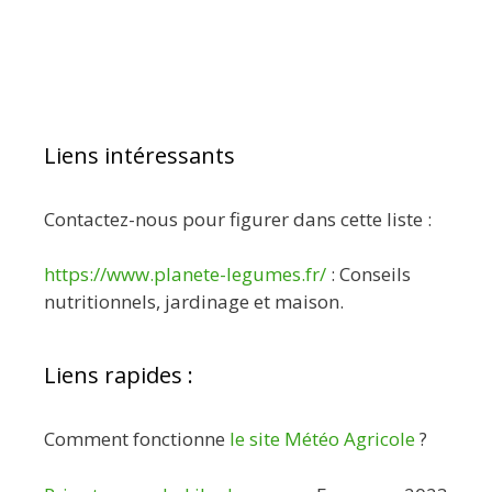
Liens intéressants
Contactez-nous pour figurer dans cette liste :
https://www.planete-legumes.fr/
: Conseils
nutritionnels, jardinage et maison.
Liens rapides :
Comment fonctionne
le site Météo Agricole
?