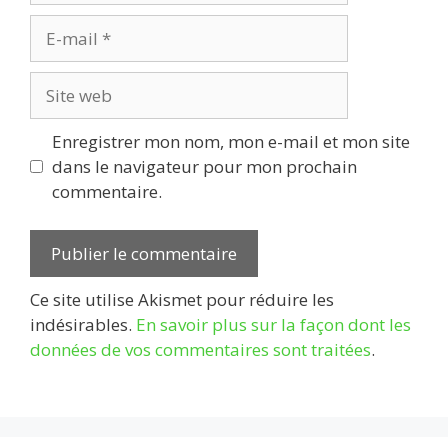
E-
mail
Site
web
Enregistrer mon nom, mon e-mail et mon site
dans le navigateur pour mon prochain
commentaire.
Ce site utilise Akismet pour réduire les
indésirables.
En savoir plus sur la façon dont les
données de vos commentaires sont traitées
.