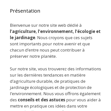
Présentation
Bienvenue sur notre site web dédié à
l’agriculture, l’environnement, l’écologie et
le jardinage
. Nous croyons que ces sujets
sont importants pour notre avenir et que
chacun d’entre nous peut contribuer à
préserver notre planète.
Sur notre site, vous trouverez des informations
sur les dernières tendances en matière
d’agriculture durable, de pratiques de
jardinage écologiques et de protection de
l’environnement. Nous vous offrons également
des
conseils et des astuces
pour vous aider à
mettre en pratique ces idées dans votre