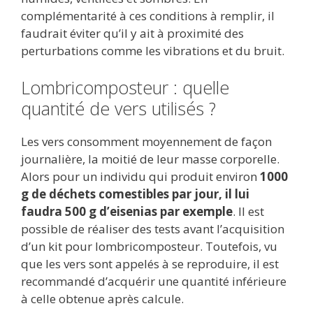
complémentarité à ces conditions à remplir, il
faudrait éviter qu’il y ait à proximité des
perturbations comme les vibrations et du bruit.
Lombricomposteur : quelle
quantité de vers utilisés ?
Les vers consomment moyennement de façon
journalière, la moitié de leur masse corporelle.
Alors pour un individu qui produit environ
1000
g de déchets comestibles par jour, il lui
faudra 500 g d’eisenias par exemple
. Il est
possible de réaliser des tests avant l’acquisition
d’un kit pour lombricomposteur. Toutefois, vu
que les vers sont appelés à se reproduire, il est
recommandé d’acquérir une quantité inférieure
à celle obtenue après calcule.