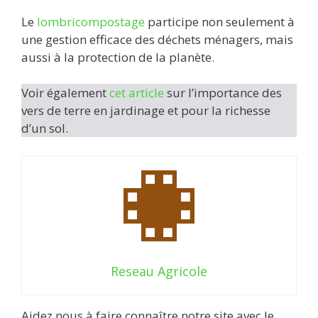
Le
lombricompostage
participe non seulement à
une gestion efficace des déchets ménagers, mais
aussi à la protection de la planète.
Voir également
cet article
sur l’importance des
vers de terre en jardinage et pour la richesse
d’un sol.
Reseau Agricole
Aidez nous à faire connaître notre site avec le