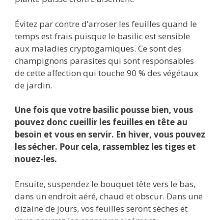
Évitez par contre d’arroser les feuilles quand le
temps est frais puisque le basilic est sensible
aux maladies cryptogamiques. Ce sont des
champignons parasites qui sont responsables
de cette affection qui touche 90 % des végétaux
de jardin.
Une fois que votre basilic pousse bien, vous
pouvez donc cueillir les feuilles en tête au
besoin et vous en servir. En hiver, vous pouvez
les sécher. Pour cela, rassemblez les tiges et
nouez-les.
Ensuite, suspendez le bouquet tête vers le bas,
dans un endroit aéré, chaud et obscur. Dans une
dizaine de jours, vos feuilles seront sèches et