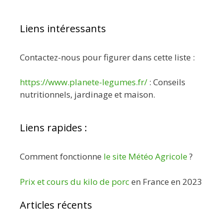
Liens intéressants
Contactez-nous pour figurer dans cette liste :
https://www.planete-legumes.fr/
: Conseils
nutritionnels, jardinage et maison.
Liens rapides :
Comment fonctionne
le site Météo Agricole
?
Prix et cours du kilo de porc
en France en 2023
Articles récents