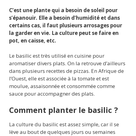
C’est une plante qui a besoin de soleil pour
s’épanouir. Elle a besoin d’humidité et dans
certains cas, il faut plusieurs arrosages pour
la garder en vie. La culture peut se faire en
pot, en caisse, etc.
Le basilic est très utilisé en cuisine pour
aromatiser divers plats. On la retrouve d’ailleurs
dans plusieurs recettes de pizzas. En Afrique de
l’Ouest, elle est associée à la tomate et est
moulue, assaisonnée et consommée comme
sauce pour accompagner des plats.
Comment planter le basilic ?
La culture du basilic est assez simple, car il se
lève au bout de quelques jours ou semaines