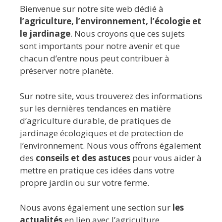
Bienvenue sur notre site web dédié à
l’agriculture, l’environnement, l’écologie et
le jardinage
. Nous croyons que ces sujets
sont importants pour notre avenir et que
chacun d’entre nous peut contribuer à
préserver notre planète.
Sur notre site, vous trouverez des informations
sur les dernières tendances en matière
d’agriculture durable, de pratiques de
jardinage écologiques et de protection de
l’environnement. Nous vous offrons également
des
conseils et des astuces
pour vous aider à
mettre en pratique ces idées dans votre
propre jardin ou sur votre ferme.
Nous avons également une section sur
les
actualités
en lien avec l’agriculture,