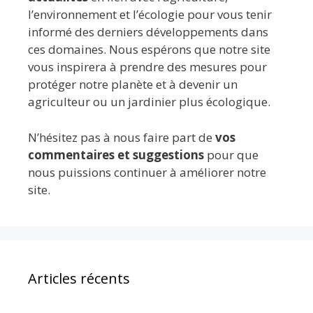
l’environnement et l’écologie pour vous tenir
informé des derniers développements dans
ces domaines. Nous espérons que notre site
vous inspirera à prendre des mesures pour
protéger notre planète et à devenir un
agriculteur ou un jardinier plus écologique.
N’hésitez pas à nous faire part de
vos
commentaires et suggestions
pour que
nous puissions continuer à améliorer notre
site.
Articles récents