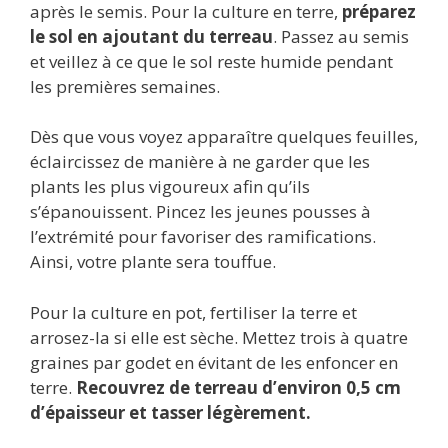
après le semis. Pour la culture en terre,
préparez
le sol en ajoutant du terreau
. Passez au semis
et veillez à ce que le sol reste humide pendant
les premières semaines.
Dès que vous voyez apparaître quelques feuilles,
éclaircissez de manière à ne garder que les
plants les plus vigoureux afin qu’ils
s’épanouissent. Pincez les jeunes pousses à
l’extrémité pour favoriser des ramifications.
Ainsi, votre plante sera touffue.
Pour la culture en pot, fertiliser la terre et
arrosez-la si elle est sèche. Mettez trois à quatre
graines par godet en évitant de les enfoncer en
terre.
Recouvrez de terreau d’environ 0,5 cm
d’épaisseur et tasser légèrement.