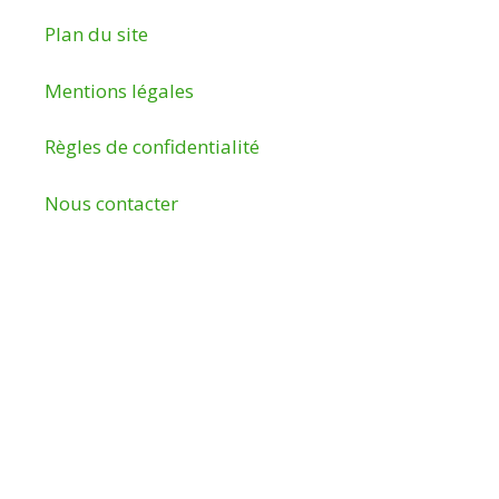
Plan du site
Mentions légales
Règles de confidentialité
Nous contacter