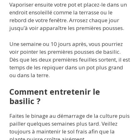
Vaporiser ensuite votre pot et placez-le dans un
endroit ensoleillé comme la terrasse ou le
rebord de votre fenêtre. Arrosez chaque jour
jusqu’à voir apparaître les premières pousses.
Une semaine ou 10 jours après, vous pourriez
voir pointer les premières pousses de basilic.
Dès que les deux premières feuilles sortent, il est
temps de les repiquer dans un pot plus grand
ou dans la terre.
Comment entretenir le
basilic ?
Faites le binage au démarrage de la culture puis
pailler quelques semaines plus tard. Veillez
toujours à maintenir le sol frais afin que la
plante puisse croître aisément.