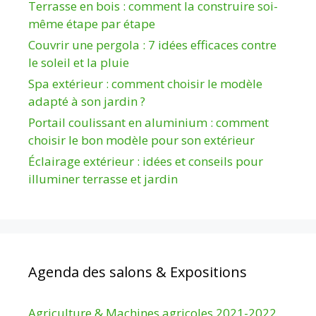
Terrasse en bois : comment la construire soi-
même étape par étape
Couvrir une pergola : 7 idées efficaces contre
le soleil et la pluie
Spa extérieur : comment choisir le modèle
adapté à son jardin ?
Portail coulissant en aluminium : comment
choisir le bon modèle pour son extérieur
Éclairage extérieur : idées et conseils pour
illuminer terrasse et jardin
Agenda des salons & Expositions
Agriculture & Machines agricoles 2021-2022