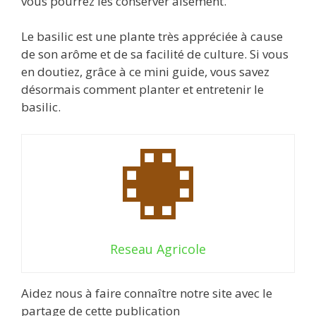
vous pourrez les conserver aisément.
Le basilic est une plante très appréciée à cause
de son arôme et de sa facilité de culture. Si vous
en doutiez, grâce à ce mini guide, vous savez
désormais comment planter et entretenir le
basilic.
Reseau Agricole
Aidez nous à faire connaître notre site avec le
partage de cette publication