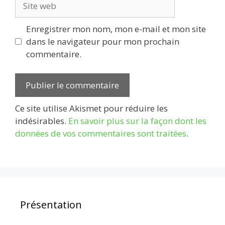
web
Enregistrer mon nom, mon e-mail et mon site
dans le navigateur pour mon prochain
commentaire.
Ce site utilise Akismet pour réduire les
indésirables.
En savoir plus sur la façon dont les
données de vos commentaires sont traitées
.
Présentation