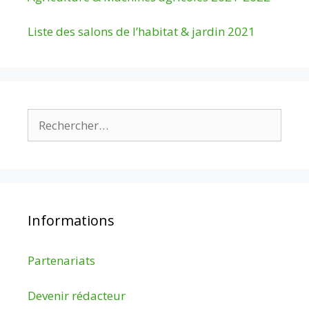
Liste des salons de l’habitat & jardin 2021
Rechercher :
Informations
Partenariats
Devenir rédacteur