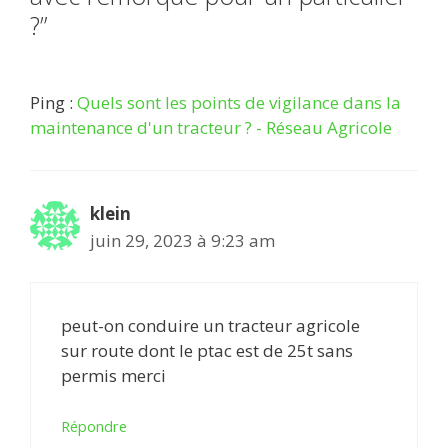
?”
Ping :
Quels sont les points de vigilance dans la
maintenance d'un tracteur ? - Réseau Agricole
klein
juin 29, 2023 à 9:23 am
peut-on conduire un tracteur agricole
sur route dont le ptac est de 25t sans
permis merci
Répondre