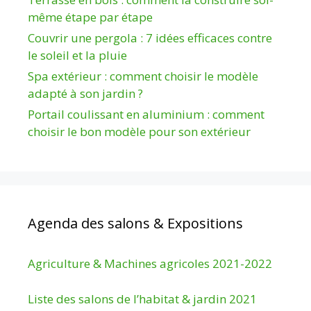
même étape par étape
Couvrir une pergola : 7 idées efficaces contre
le soleil et la pluie
Spa extérieur : comment choisir le modèle
adapté à son jardin ?
Portail coulissant en aluminium : comment
choisir le bon modèle pour son extérieur
Agenda des salons & Expositions
Agriculture & Machines agricoles 2021-2022
Liste des salons de l’habitat & jardin 2021