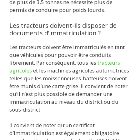
de plus de 3,5 tonnes ne nécessite plus de
permis de conduire pour poids lourds.
Les tracteurs doivent-ils disposer de
documents d’immatriculation ?
Les tracteurs doivent être immatriculés en tant
que véhicules pour pouvoir être conduits
librement. Par conséquent, tous les
tracteurs
agricoles
et les machines agricoles automotrices
telles que les moissonneuses-batteuses doivent
être munis d’une carte grise. Il convient de noter
qu’il n’est plus possible de demander une
immatriculation au niveau du district ou du
sous-district.
Il convient de noter qu’un certificat
d’immatriculation est également obligatoire