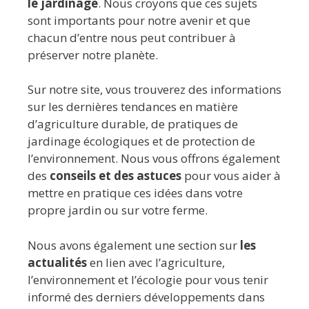
le jardinage
. Nous croyons que ces sujets
sont importants pour notre avenir et que
chacun d’entre nous peut contribuer à
préserver notre planète.
Sur notre site, vous trouverez des informations
sur les dernières tendances en matière
d’agriculture durable, de pratiques de
jardinage écologiques et de protection de
l’environnement. Nous vous offrons également
des
conseils et des astuces
pour vous aider à
mettre en pratique ces idées dans votre
propre jardin ou sur votre ferme.
Nous avons également une section sur
les
actualités
en lien avec l’agriculture,
l’environnement et l’écologie pour vous tenir
informé des derniers développements dans