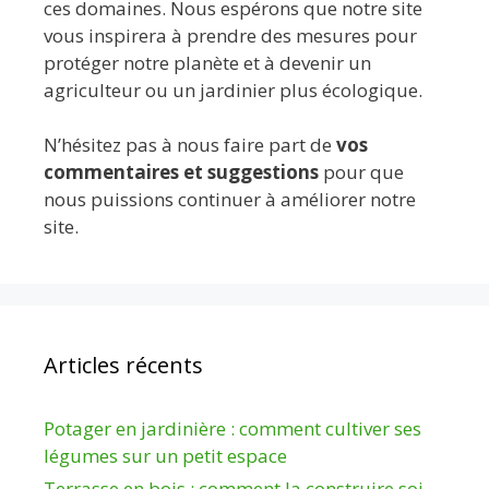
ces domaines. Nous espérons que notre site
vous inspirera à prendre des mesures pour
protéger notre planète et à devenir un
agriculteur ou un jardinier plus écologique.
N’hésitez pas à nous faire part de
vos
commentaires et suggestions
pour que
nous puissions continuer à améliorer notre
site.
Articles récents
Potager en jardinière : comment cultiver ses
légumes sur un petit espace
Terrasse en bois : comment la construire soi-