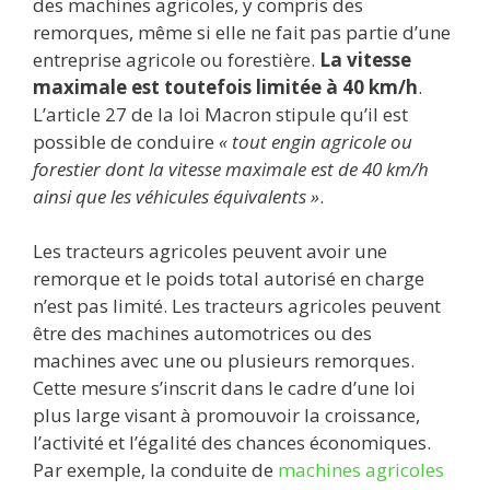
des machines agricoles, y compris des
remorques, même si elle ne fait pas partie d’une
entreprise agricole ou forestière.
La vitesse
maximale est toutefois limitée à 40 km/h
.
L’article 27 de la loi Macron stipule qu’il est
possible de conduire
« tout engin agricole ou
forestier dont la vitesse maximale est de 40 km/h
ainsi que les véhicules équivalents »
.
Les tracteurs agricoles peuvent avoir une
remorque et le poids total autorisé en charge
n’est pas limité. Les tracteurs agricoles peuvent
être des machines automotrices ou des
machines avec une ou plusieurs remorques.
Cette mesure s’inscrit dans le cadre d’une loi
plus large visant à promouvoir la croissance,
l’activité et l’égalité des chances économiques.
Par exemple, la conduite de
machines agricoles