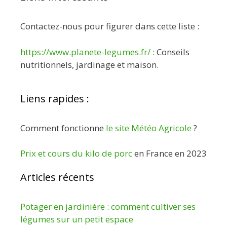
Contactez-nous pour figurer dans cette liste :
https://www.planete-legumes.fr/
: Conseils
nutritionnels, jardinage et maison.
Liens rapides :
Comment fonctionne
le site Météo Agricole
?
Prix et cours du kilo de porc
en France en 2023
Articles récents
Potager en jardinière : comment cultiver ses
légumes sur un petit espace