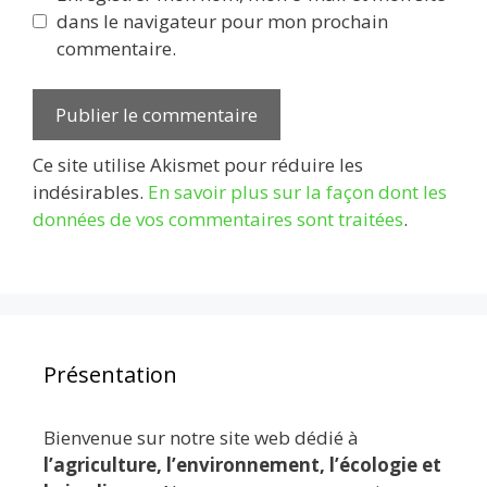
dans le navigateur pour mon prochain
commentaire.
Ce site utilise Akismet pour réduire les
indésirables.
En savoir plus sur la façon dont les
données de vos commentaires sont traitées
.
Présentation
Bienvenue sur notre site web dédié à
l’agriculture, l’environnement, l’écologie et