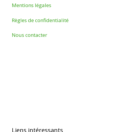
Mentions légales
Règles de confidentialité
Nous contacter
Liens intéressants