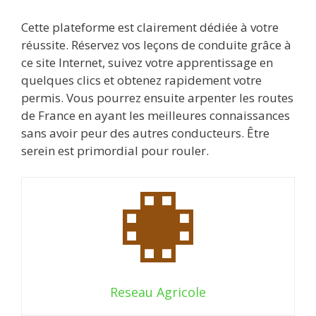
Cette plateforme est clairement dédiée à votre
réussite. Réservez vos leçons de conduite grâce à
ce site Internet, suivez votre apprentissage en
quelques clics et obtenez rapidement votre
permis. Vous pourrez ensuite arpenter les routes
de France en ayant les meilleures connaissances
sans avoir peur des autres conducteurs. Être
serein est primordial pour rouler.
Reseau Agricole