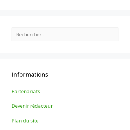
Rechercher :
Informations
Partenariats
Devenir rédacteur
Plan du site