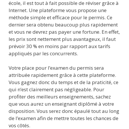
école, il est tout à fait possible de réviser grâce à
Internet. Une plateforme vous propose une
méthode simple et efficace pour le permis. Ce
dernier sera obtenu beaucoup plus rapidement
et vous ne devrez pas payer une fortune. En effet,
les prix sont nettement plus avantageux, il faut
prévoir 30 % en moins par rapport aux tarifs
appliqués par les concurrents.
Votre place pour l’examen du permis sera
attribuée rapidement grâce à cette plateforme.
Vous gagnez donc du temps et de la praticité, ce
qui n’est clairement pas négligeable. Pour
profiter des meilleurs enseignements, sachez
que vous aurez un enseignant diplômé à votre
disposition. Vous serez donc épaulé tout au long
de l’examen afin de mettre toutes les chances de
vos côtés.