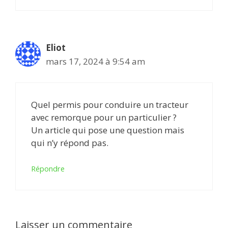
Eliot
mars 17, 2024 à 9:54 am
Quel permis pour conduire un tracteur
avec remorque pour un particulier ?
Un article qui pose une question mais
qui n’y répond pas.
Répondre
Laisser un commentaire