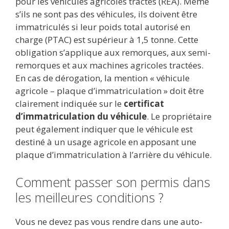
pour les véhicules agricoles tractés (REA). Même
s’ils ne sont pas des véhicules, ils doivent être
immatriculés si leur poids total autorisé en
charge (PTAC) est supérieur à 1,5 tonne. Cette
obligation s’applique aux remorques, aux semi-
remorques et aux machines agricoles tractées.
En cas de dérogation, la mention « véhicule
agricole – plaque d’immatriculation » doit être
clairement indiquée sur le
certificat
d’immatriculation du véhicule
. Le propriétaire
peut également indiquer que le véhicule est
destiné à un usage agricole en apposant une
plaque d’immatriculation à l’arrière du véhicule.
Comment passer son permis dans
les meilleures conditions ?
Vous ne devez pas vous rendre dans une auto-