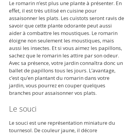
Le romarin n’est plus une plante à présenter. En
effet, il est très utilisé en cuisine pour
assaisonner les plats. Les cuistots seront ravis de
savoir que cette plante odorante peut aussi
aider à combattre les moustiques. Le romarin
éloigne non seulement les moustiques, mais
aussi les insectes. Et si vous aimez les papillons,
sachez que le romarin les attire par son odeur.
Avec sa présence, votre jardin connaîtra donc un
ballet de papillons tous les jours. L’avantage,
c’est qu’en plantant du romarin dans votre
jardin, vous pourrez en couper quelques
branches pour assaisonner vos plats.
Le souci
Le souci est une représentation miniature du
tournesol. De couleur jaune, il décore