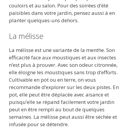
couloirs et au salon. Pour des soirées d’été
paisibles dans votre jardin, pensez aussi à en
planter quelques-uns dehors.
La mélisse
La mélisse est une variante de la menthe. Son
efficacité face aux moustiques et aux insectes
n’est plus à prouver. Avec son odeur citronnée,
elle éloigne les moustiques sans trop d’efforts.
Cultivable en pot ou en terre, on vous
recommande d’explorer sur les deux pistes. En
pot, elle peut être déplacée avec aisance et
puisqu’elle se répand facilement votre jardin
peut en être rempli au bout de quelques
semaines. La mélisse peut aussi être séchée et
infusée pour se détendre.