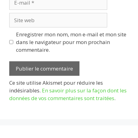
mail
Site
web
Enregistrer mon nom, mon e-mail et mon site
dans le navigateur pour mon prochain
commentaire.
Ce site utilise Akismet pour réduire les
indésirables.
En savoir plus sur la façon dont les
données de vos commentaires sont traitées
.