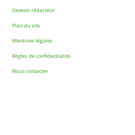
Devenir rédacteur
Plan du site
Mentions légales
Règles de confidentialité
Nous contacter