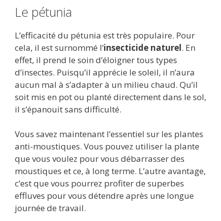
Le pétunia
L’efficacité du pétunia est très populaire. Pour
cela, il est surnommé l’
insecticide naturel
. En
effet, il prend le soin d’éloigner tous types
d’insectes. Puisqu’il apprécie le soleil, il n’aura
aucun mal à s’adapter à un milieu chaud. Qu’il
soit mis en pot ou planté directement dans le sol,
il s’épanouit sans difficulté.
Vous savez maintenant l’essentiel sur les plantes
anti-moustiques. Vous pouvez utiliser la plante
que vous voulez pour vous débarrasser des
moustiques et ce, à long terme. L’autre avantage,
c’est que vous pourrez profiter de superbes
effluves pour vous détendre après une longue
journée de travail.