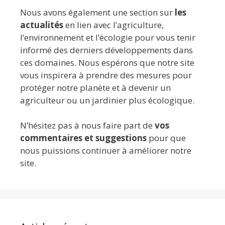
Nous avons également une section sur
les
actualités
en lien avec l’agriculture,
l’environnement et l’écologie pour vous tenir
informé des derniers développements dans
ces domaines. Nous espérons que notre site
vous inspirera à prendre des mesures pour
protéger notre planète et à devenir un
agriculteur ou un jardinier plus écologique.
N’hésitez pas à nous faire part de
vos
commentaires et suggestions
pour que
nous puissions continuer à améliorer notre
site.