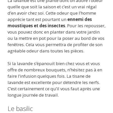
La lavande est une plante dont on adore l’odeur
quelle que soit la saison et c’est un vrai régal
d’en avoir chez soi. Cette odeur que l’homme
apprécie tant est pourtant un
ennemi des
moustiques et des insectes
. Pour les repousser,
vous pouvez donc en planter dans votre jardin
ou la mettre en pot pour la poser au bord de vos
fenêtres. Cela vous permettra de profiter de son
agréable odeur dans toutes les pièces.
Si la lavande s’épanouit bien chez vous et vous
offre de nombreux bouquets, n’hésitez pas à en
faire l’infusion quelques fois. La tisane de
lavande est excellente pour détendre les nerfs.
C’est certainement ce qu’il vous faut après une
longue journée de travail.
Le basilic