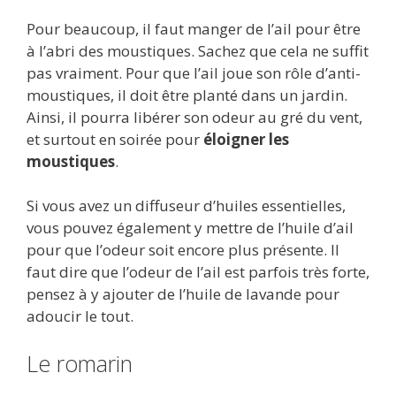
Pour beaucoup, il faut manger de l’ail pour être
à l’abri des moustiques. Sachez que cela ne suffit
pas vraiment. Pour que l’ail joue son rôle d’anti-
moustiques, il doit être planté dans un jardin.
Ainsi, il pourra libérer son odeur au gré du vent,
et surtout en soirée pour
éloigner les
moustiques
.
Si vous avez un diffuseur d’huiles essentielles,
vous pouvez également y mettre de l’huile d’ail
pour que l’odeur soit encore plus présente. Il
faut dire que l’odeur de l’ail est parfois très forte,
pensez à y ajouter de l’huile de lavande pour
adoucir le tout.
Le romarin