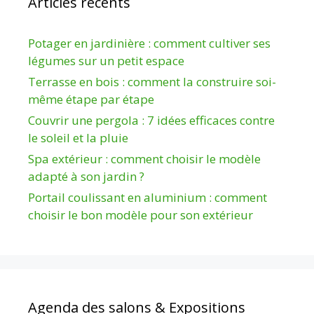
Articles récents
Potager en jardinière : comment cultiver ses
légumes sur un petit espace
Terrasse en bois : comment la construire soi-
même étape par étape
Couvrir une pergola : 7 idées efficaces contre
le soleil et la pluie
Spa extérieur : comment choisir le modèle
adapté à son jardin ?
Portail coulissant en aluminium : comment
choisir le bon modèle pour son extérieur
Agenda des salons & Expositions