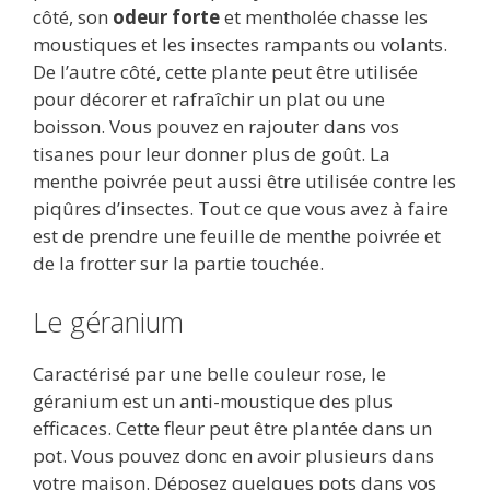
côté, son
odeur forte
et mentholée chasse les
moustiques et les insectes rampants ou volants.
De l’autre côté, cette plante peut être utilisée
pour décorer et rafraîchir un plat ou une
boisson. Vous pouvez en rajouter dans vos
tisanes pour leur donner plus de goût. La
menthe poivrée peut aussi être utilisée contre les
piqûres d’insectes. Tout ce que vous avez à faire
est de prendre une feuille de menthe poivrée et
de la frotter sur la partie touchée.
Le géranium
Caractérisé par une belle couleur rose, le
géranium est un anti-moustique des plus
efficaces. Cette fleur peut être plantée dans un
pot. Vous pouvez donc en avoir plusieurs dans
votre maison. Déposez quelques pots dans vos