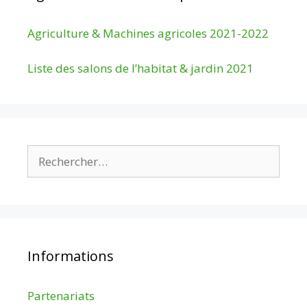
Agriculture & Machines agricoles 2021-2022
Liste des salons de l’habitat & jardin 2021
Rechercher :
Informations
Partenariats