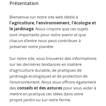
Présentation
Bienvenue sur notre site web dédié à
l’agriculture, l’environnement, l’écologie et
le jardinage
. Nous croyons que ces sujets
sont importants pour notre avenir et que
chacun d’entre nous peut contribuer à
préserver notre planète.
Sur notre site, vous trouverez des informations
sur les dernières tendances en matière
d’agriculture durable, de pratiques de
jardinage écologiques et de protection de
l’environnement. Nous vous offrons également
des
conseils et des astuces
pour vous aider à
mettre en pratique ces idées dans votre
propre jardin ou sur votre ferme.