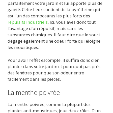
parfaitement votre jardin et lui apporte plus de
gaieté. Cette fleur contient de la pyréthrine qui
est l’un des composants les plus forts des
répulsifs industriels
. Ici, vous avez donc tout
l’avantage d’un répulsif, mais sans les
substances chimiques. Il faut dire que le souci
dégage également une odeur forte qui éloigne
les moustiques.
Pour avoir l’effet escompté, il suffira donc d’en
planter dans votre jardin et pourquoi pas près
des fenêtres pour que son odeur entre
facilement dans les pièces.
La menthe poivrée
La menthe poivrée, comme la plupart des
plantes anti-moustiques, joue deux rôles. D’un