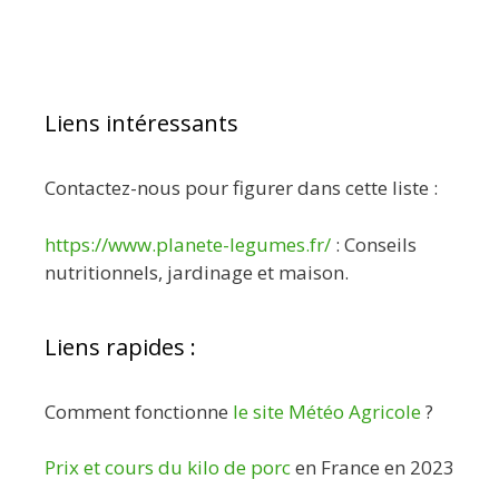
Liens intéressants
Contactez-nous pour figurer dans cette liste :
https://www.planete-legumes.fr/
: Conseils
nutritionnels, jardinage et maison.
Liens rapides :
Comment fonctionne
le site Météo Agricole
?
Prix et cours du kilo de porc
en France en 2023