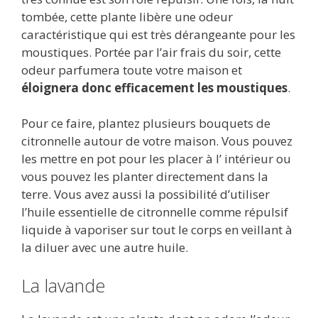
tombée, cette plante libère une odeur
caractéristique qui est très dérangeante pour les
moustiques. Portée par l’air frais du soir, cette
odeur parfumera toute votre maison et
éloignera donc efficacement les moustiques
.
Pour ce faire, plantez plusieurs bouquets de
citronnelle autour de votre maison. Vous pouvez
les mettre en pot pour les placer à l’ intérieur ou
vous pouvez les planter directement dans la
terre. Vous avez aussi la possibilité d’utiliser
l’huile essentielle de citronnelle comme répulsif
liquide à vaporiser sur tout le corps en veillant à
la diluer avec une autre huile.
La lavande