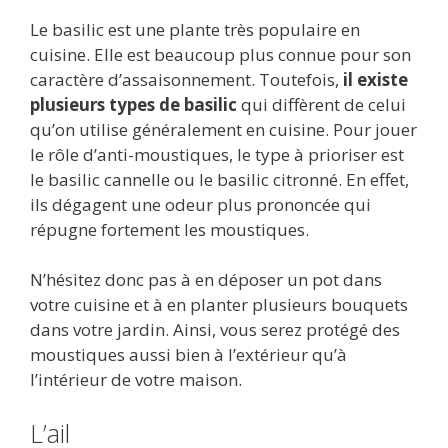
Le basilic est une plante très populaire en
cuisine. Elle est beaucoup plus connue pour son
caractère d’assaisonnement. Toutefois,
il existe
plusieurs types de basilic
qui diffèrent de celui
qu’on utilise généralement en cuisine. Pour jouer
le rôle d’anti-moustiques, le type à prioriser est
le basilic cannelle ou le basilic citronné. En effet,
ils dégagent une odeur plus prononcée qui
répugne fortement les moustiques.
N’hésitez donc pas à en déposer un pot dans
votre cuisine et à en planter plusieurs bouquets
dans votre jardin. Ainsi, vous serez protégé des
moustiques aussi bien à l’extérieur qu’à
l’intérieur de votre maison.
L’ail